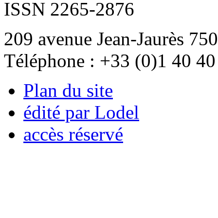
ISSN 2265-2876
209 avenue Jean-Jaurès 750
Téléphone : +33 (0)1 40 40
Plan du site
édité par Lodel
accès réservé