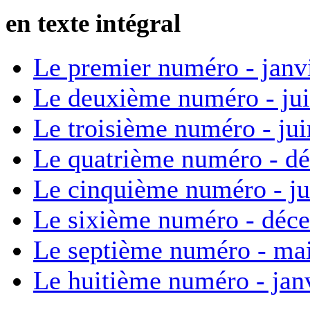
en texte intégral
Le premier numéro - janv
Le deuxième numéro - ju
Le troisième numéro - ju
Le quatrième numéro - d
Le cinquième numéro - ju
Le sixième numéro - déc
Le septième numéro - ma
Le huitième numéro - jan