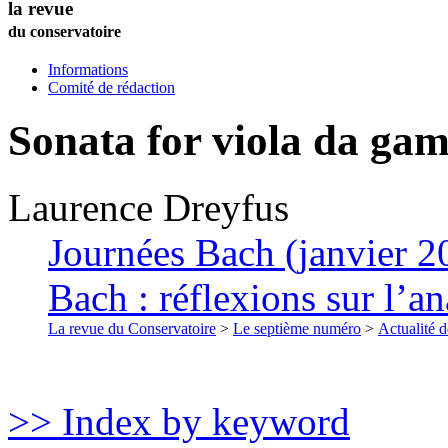
la revue
du conservatoire
Informations
Comité de rédaction
Sonata for viola da g
Laurence
Dreyfus
Journées Bach (janvier 2
Bach : réflexions sur l’a
La revue du Conservatoire
>
Le septième numéro
>
Actualité d
>> Index by keyword