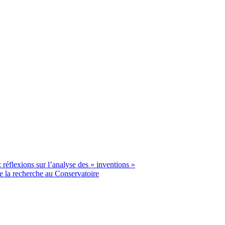
réflexions sur l’analyse des « inventions »
e la recherche au Conservatoire