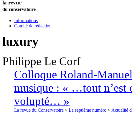
la revue
du conservatoire
Informations
Comité de rédaction
luxury
Philippe
Le Corf
Colloque Roland-Manuel (
musique : « …tout n’est q
volupté… »
La revue du Conservatoire
>
Le septième numéro
>
Actualité d