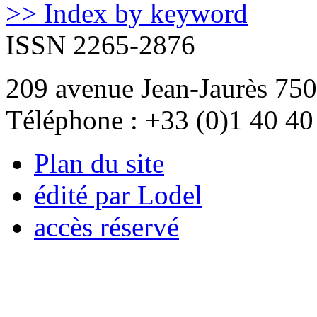
>> Index by keyword
ISSN 2265-2876
209 avenue Jean-Jaurès 750
Téléphone : +33 (0)1 40 40
Plan du site
édité par Lodel
accès réservé