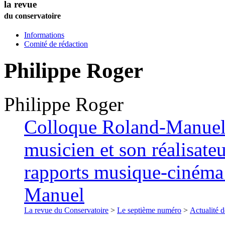
la revue
du conservatoire
Informations
Comité de rédaction
Philippe
Roger
Philippe
Roger
Colloque Roland-Manuel 
musicien et son réalisateu
rapports musique-cinéma 
Manuel
La revue du Conservatoire
>
Le septième numéro
>
Actualité d