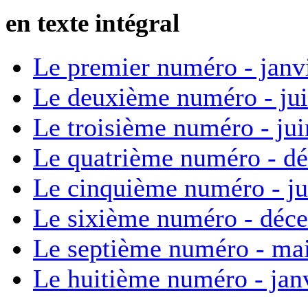
en texte intégral
Le premier numéro - janv
Le deuxième numéro - ju
Le troisième numéro - ju
Le quatrième numéro - d
Le cinquième numéro - ju
Le sixième numéro - déc
Le septième numéro - ma
Le huitième numéro - jan