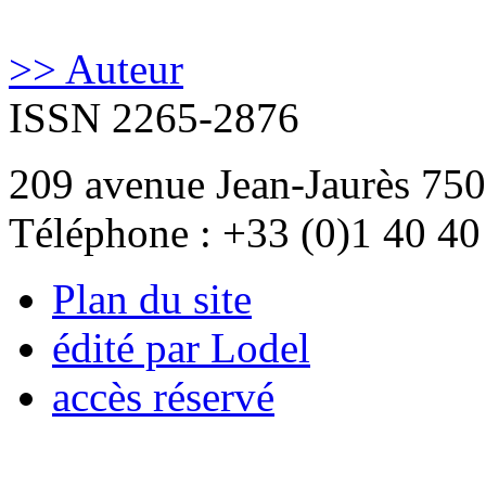
>> Auteur
ISSN 2265-2876
209 avenue Jean-Jaurès 750
Téléphone : +33 (0)1 40 40
Plan du site
édité par Lodel
accès réservé