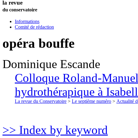
la revue
du conservatoire
Informations
Comité de rédaction
opéra bouffe
Dominique
Escande
Colloque Roland-Manuel 
hydrothérapique à Isabell
La revue du Conservatoire
>
Le septième numéro
>
Actualité d
>> Index by keyword