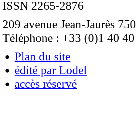
ISSN 2265-2876
209 avenue Jean-Jaurès 750
Téléphone : +33 (0)1 40 40
Plan du site
édité par Lodel
accès réservé