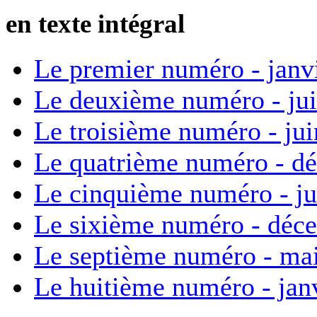
en texte intégral
Le premier numéro - janv
Le deuxième numéro - ju
Le troisième numéro - ju
Le quatrième numéro - d
Le cinquième numéro - ju
Le sixième numéro - déc
Le septième numéro - ma
Le huitième numéro - jan