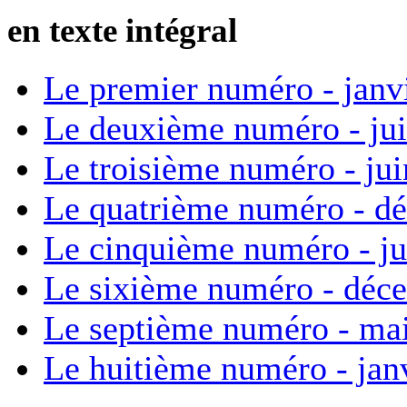
en texte intégral
Le premier numéro - janv
Le deuxième numéro - ju
Le troisième numéro - ju
Le quatrième numéro - d
Le cinquième numéro - ju
Le sixième numéro - déc
Le septième numéro - ma
Le huitième numéro - jan