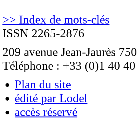
>> Index de mots-clés
ISSN 2265-2876
209 avenue Jean-Jaurès 750
Téléphone : +33 (0)1 40 40
Plan du site
édité par Lodel
accès réservé