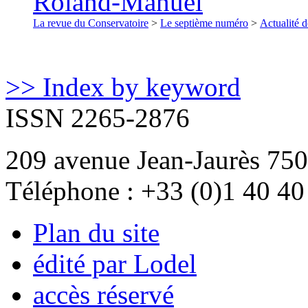
Roland-Manuel
La revue du Conservatoire
>
Le septième numéro
>
Actualité d
>> Index by keyword
ISSN 2265-2876
209 avenue Jean-Jaurès 750
Téléphone : +33 (0)1 40 40
Plan du site
édité par Lodel
accès réservé