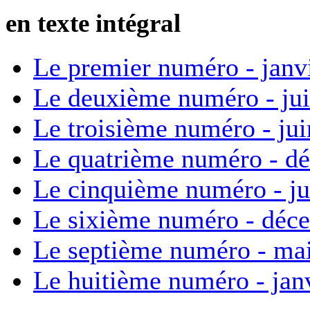
en texte intégral
Le premier numéro - janv
Le deuxième numéro - ju
Le troisième numéro - ju
Le quatrième numéro - d
Le cinquième numéro - ju
Le sixième numéro - déc
Le septième numéro - ma
Le huitième numéro - jan