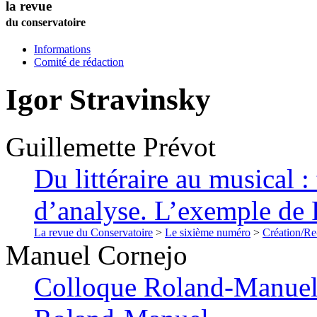
la revue
du conservatoire
Informations
Comité de rédaction
Igor Stravinsky
Guillemette
Prévot
Du littéraire au musical 
d’analyse. L’exemple de 
La revue du Conservatoire
>
Le sixième numéro
>
Création/Re
Manuel
Cornejo
Colloque Roland-Manuel 