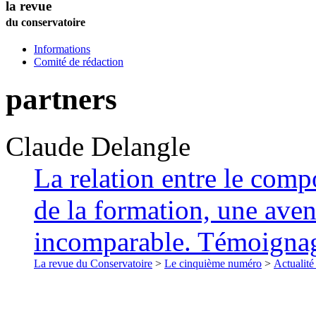
la revue
du conservatoire
Informations
Comité de rédaction
partners
Claude
Delangle
La relation entre le compo
de la formation, une ave
incomparable. Témoigna
La revue du Conservatoire
>
Le cinquième numéro
>
Actualité