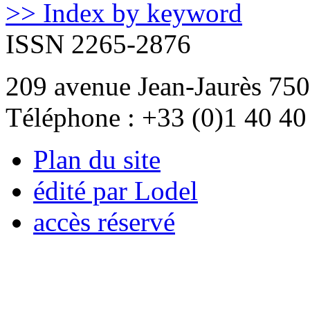
>> Index by keyword
ISSN 2265-2876
209 avenue Jean-Jaurès 750
Téléphone : +33 (0)1 40 40
Plan du site
édité par Lodel
accès réservé