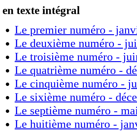
en texte intégral
Le premier numéro - janv
Le deuxième numéro - ju
Le troisième numéro - ju
Le quatrième numéro - d
Le cinquième numéro - ju
Le sixième numéro - déc
Le septième numéro - ma
Le huitième numéro - jan