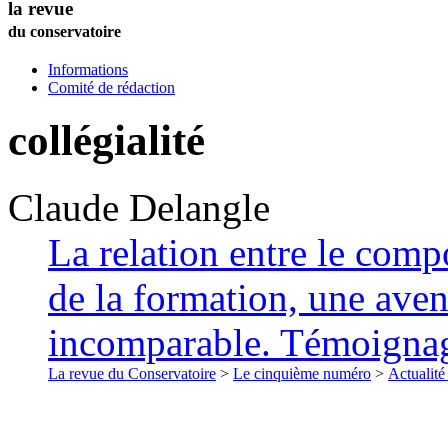
la revue
du conservatoire
Informations
Comité de rédaction
collégialité
Claude
Delangle
La relation entre le compo
de la formation, une ave
incomparable. Témoigna
La revue du Conservatoire
>
Le cinquième numéro
>
Actualité