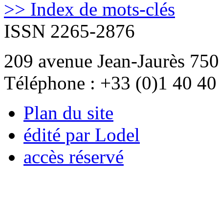
>> Index de mots-clés
ISSN 2265-2876
209 avenue Jean-Jaurès 750
Téléphone : +33 (0)1 40 40
Plan du site
édité par Lodel
accès réservé