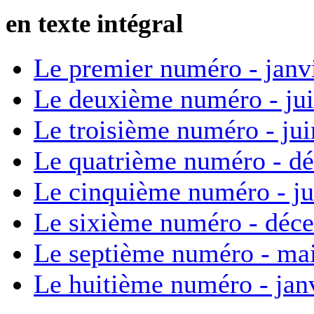
en texte intégral
Le premier numéro - janv
Le deuxième numéro - ju
Le troisième numéro - ju
Le quatrième numéro - d
Le cinquième numéro - ju
Le sixième numéro - déc
Le septième numéro - ma
Le huitième numéro - jan