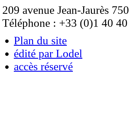
209 avenue Jean-Jaurès 750
Téléphone : +33 (0)1 40 40
Plan du site
édité par Lodel
accès réservé