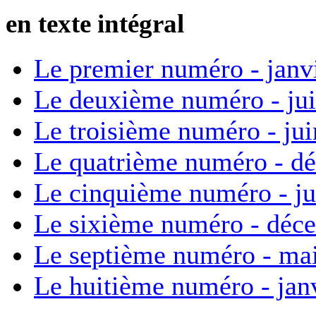
en texte intégral
Le premier numéro - janv
Le deuxième numéro - ju
Le troisième numéro - ju
Le quatrième numéro - d
Le cinquième numéro - ju
Le sixième numéro - déc
Le septième numéro - ma
Le huitième numéro - jan