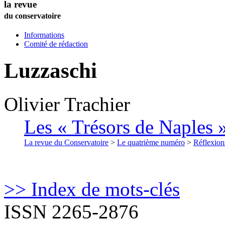
la revue
du conservatoire
Informations
Comité de rédaction
Luzzaschi
Olivier
Trachier
Les « Trésors de Naples 
La revue du Conservatoire
>
Le quatrième numéro
>
Réflexion
>> Index de mots-clés
ISSN 2265-2876