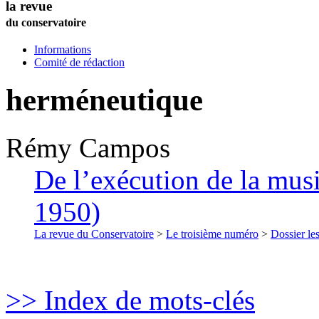
la revue
du conservatoire
Informations
Comité de rédaction
herméneutique
Rémy
Campos
De l’exécution de la musi
1950)
La revue du Conservatoire
>
Le troisième numéro
>
Dossier les
>> Index de mots-clés