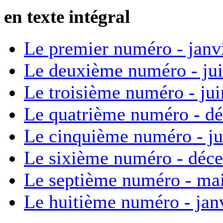
en texte intégral
Le premier numéro - janv
Le deuxième numéro - ju
Le troisième numéro - ju
Le quatrième numéro - d
Le cinquième numéro - ju
Le sixième numéro - déc
Le septième numéro - ma
Le huitième numéro - jan