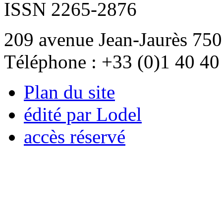
ISSN 2265-2876
209 avenue Jean-Jaurès 750
Téléphone : +33 (0)1 40 40
Plan du site
édité par Lodel
accès réservé