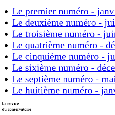
Le premier numéro - janv
Le deuxième numéro - ju
Le troisième numéro - ju
Le quatrième numéro - d
Le cinquième numéro - ju
Le sixième numéro - déc
Le septième numéro - ma
Le huitième numéro - jan
la revue
du conservatoire