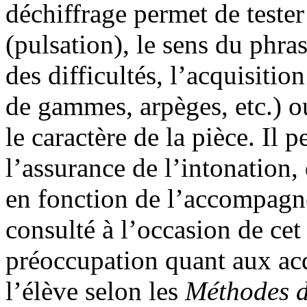
déchiffrage permet de tester
(pulsation), le sens du phras
des difficultés, l’acquisiti
de gammes, arpèges, etc.) o
le caractère de la pièce. Il 
l’assurance de l’intonation, 
en fonction de l’accompagn
consulté à l’occasion de cet
préoccupation quant aux acq
l’élève selon les
Méthodes d