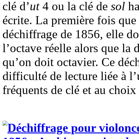
clé d’
ut
4 ou la clé de
sol
ha
écrite. La première fois que
déchiffrage de 1856, elle do
l’octave réelle alors que la 
qu’on doit octavier. Ce déc
difficulté de lecture liée à 
fréquents de clé et au choix 