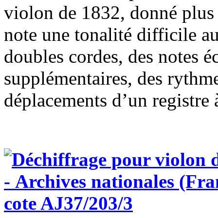
violon de 1832, donné plus 
note une tonalité difficile a
doubles cordes, des notes éc
supplémentaires, des rythm
déplacements d’un registre à