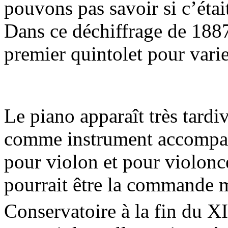
pouvons pas savoir si c’étai
Dans ce déchiffrage de 1887
premier quintolet pour varie
Le piano apparaît très tard
comme instrument accompagn
pour violon et pour violonc
pourrait être la commande m
Conservatoire à la fin du X