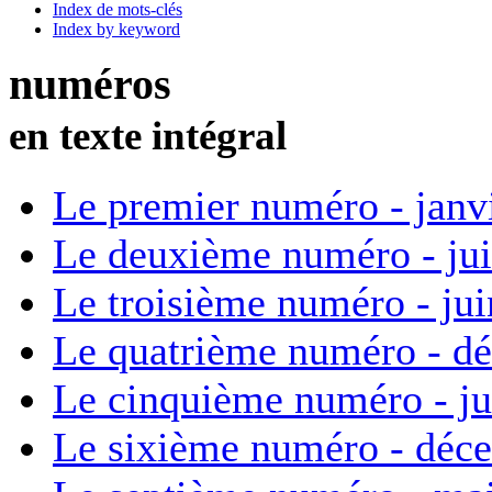
Index de mots-clés
Index by keyword
numéros
en texte intégral
Le premier numéro - janv
Le deuxième numéro - ju
Le troisième numéro - ju
Le quatrième numéro - d
Le cinquième numéro - ju
Le sixième numéro - déc