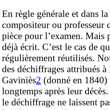
En règle générale et dans la
compositeur ou professeur 
pièce pour l’examen. Mais p
déjà écrit. C’est le cas de 
régulièrement réutilisés. N
des déchiffrages attribués à
Gaviniès
2
(donné en 1840) 
longtemps après leur décès
le déchiffrage ne laissent pa