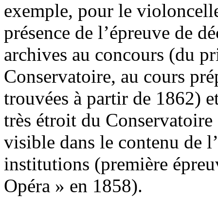
exemple, pour le violoncell
présence de l’épreuve de déc
archives au concours (du pri
Conservatoire, au cours pré
trouvées à partir de 1862) e
très étroit du Conservatoire
visible dans le contenu de
institutions (première épre
Opéra » en 1858).