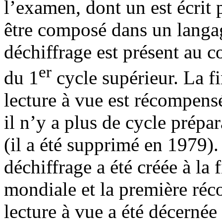
l’examen, dont un est écrit 
être composé dans un langa
déchiffrage est présent au 
er
du 1
cycle supérieur. La fi
lecture à vue est récompensé
il n’y a plus de cycle prépa
(il a été supprimé en 1979).
déchiffrage a été créée à la
mondiale et la première réc
lecture à vue a été décernée