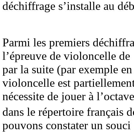
déchiffrage s’installe au d
Parmi les premiers déchiffra
l’épreuve de violoncelle de
par la suite (par exemple e
violoncelle est partiellemen
nécessite de jouer à l’octave
dans le répertoire français 
pouvons constater un souci