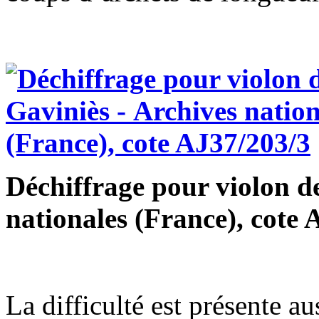
Déchiffrage pour violon de
nationales (France), cote 
La difficulté est présente a