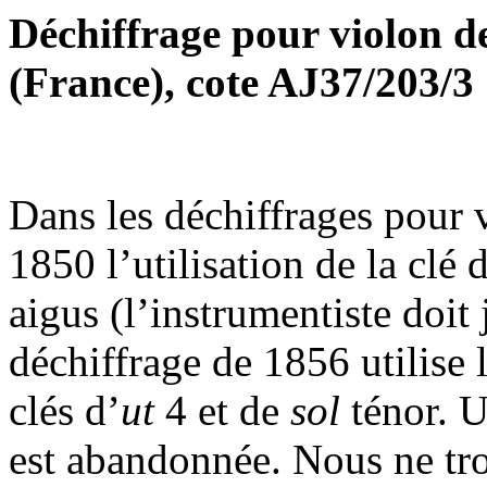
Déchiffrage pour violon d
(France), cote AJ37/203/3
Dans les déchiffrages pour 
1850 l’utilisation de la clé 
aigus (l’instrumentiste doit 
déchiffrage de 1856 utilise 
clés d’
ut
4 et de
sol
ténor. U
est abandonnée. Nous ne tro