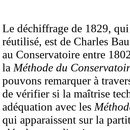
Le déchiffrage de 1829, qui
réutilisé, est de Charles Bau
au Conservatoire entre 1802
la
Méthode du Conservatoi
pouvons remarquer à travers
de vérifier si la maîtrise te
adéquation avec les
Méthode
qui apparaissent sur la par