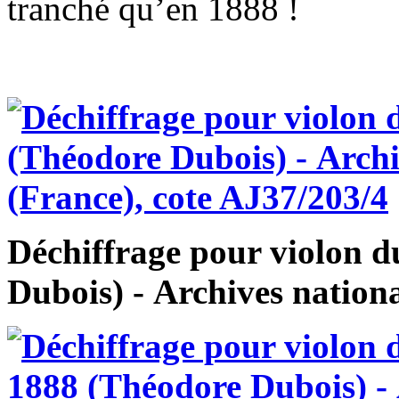
tranché qu’en 1888 !
Déchiffrage pour violon 
Dubois) - Archives nationa