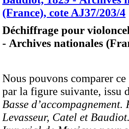
Déchiffrage pour violonce
- Archives nationales (Fra
Nous pouvons comparer ce d
par la figure suivante, issu 
Basse d’accompagnement. R
Levasseur, Catel et Baudiot