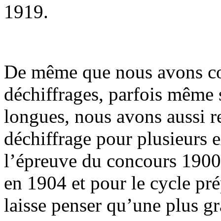
1919.
De même que nous avons cons
déchiffrages, parfois même 
longues, nous avons aussi r
déchiffrage pour plusieurs e
l’épreuve du concours 1900
en 1904 et pour le cycle pr
laisse penser qu’une plus g