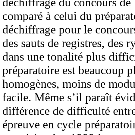
déchiffrage du concours d
comparé à celui du préparat
déchiffrage pour le concour
des sauts de registres, des r
dans une tonalité plus diffic
préparatoire est beaucoup p
homogènes, moins de modula
facile. Même s’il paraît évi
différence de difficulté ent
épreuve en cycle préparatoir