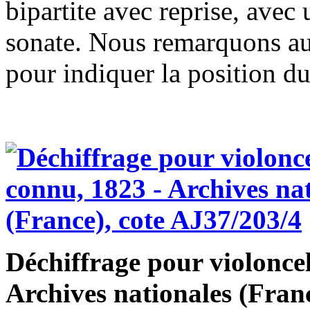
bipartite avec reprise, avec
sonate. Nous remarquons au
pour indiquer la position d
Déchiffrage pour violoncel
Archives nationales (Fran