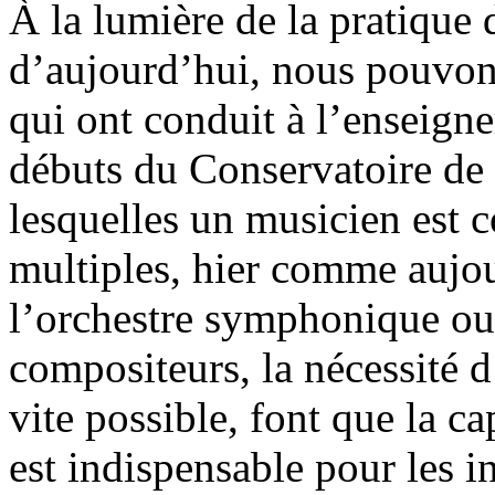
À la lumière de la pratique
d’aujourd’hui, nous pouvons
qui ont conduit à l’enseign
débuts du Conservatoire de 
lesquelles un musicien est c
multiples, hier comme aujou
l’orchestre symphonique ou d
compositeurs, la nécessité 
vite possible, font que la ca
est indispensable pour les 