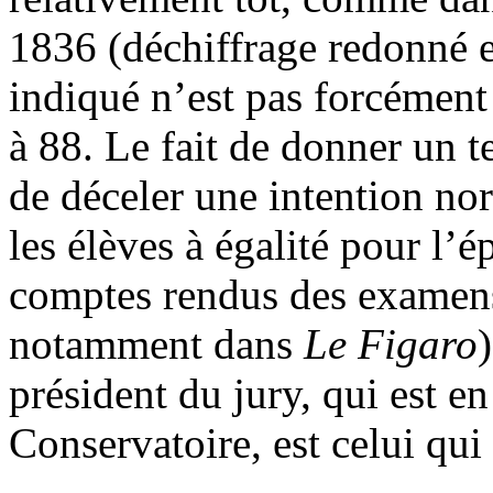
1836 (déchiffrage redonné 
indiqué n’est pas forcément i
à 88. Le fait de donner un
de déceler une intention nor
les élèves à égalité pour l’
comptes rendus des examens
notamment dans
Le Figaro
président du jury, qui est en
Conservatoire, est celui qu