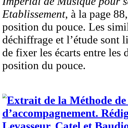
Imperial de Musique pour se
Etablissement
, à la page 88
position du pouce. Les simil
déchiffrage et l’étude sont 
de fixer les écarts entre les
position du pouce.