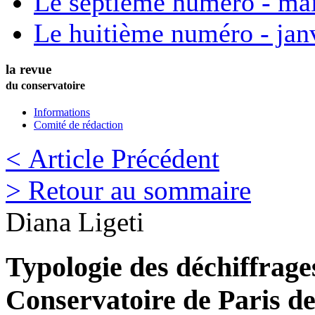
Le septième numéro - ma
Le huitième numéro - jan
la revue
du conservatoire
Informations
Comité de rédaction
< Article Précédent
> Retour au sommaire
Diana
Ligeti
Typologie des déchiffrages
Conservatoire de Paris de