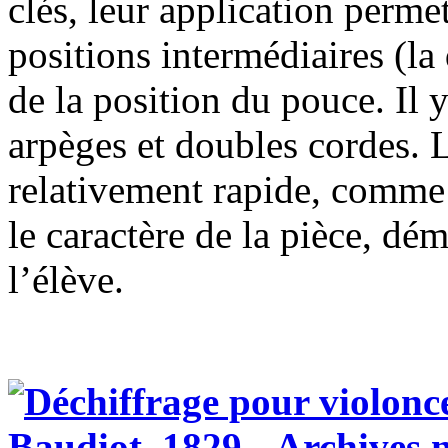
clés, leur application perme
positions intermédiaires (la
de la position du pouce. Il
arpèges et doubles cordes.
relativement rapide, comme 
le caractère de la pièce, dé
l’élève.