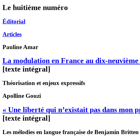
Le huitième numéro
Éditorial
Articles
Pauline
Amar
La modulation en France au dix-neuvième 
[texte intégral]
Théorisation et enjeux expressifs
Apolline
Gouzi
« Une liberté qui n’existait pas dans mon 
[texte intégral]
Les mélodies en langue française de Benjamin Britten