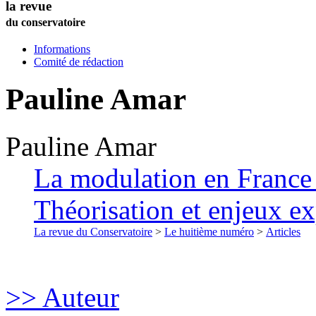
la revue
du conservatoire
Informations
Comité de rédaction
Pauline
Amar
Pauline
Amar
La modulation en France 
Théorisation et enjeux ex
La revue du Conservatoire
>
Le huitième numéro
>
Articles
>> Auteur