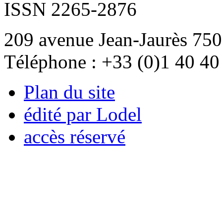
ISSN 2265-2876
209 avenue Jean-Jaurès 750
Téléphone : +33 (0)1 40 40
Plan du site
édité par Lodel
accès réservé