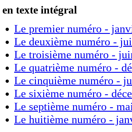
en texte intégral
Le premier numéro - janv
Le deuxième numéro - ju
Le troisième numéro - ju
Le quatrième numéro - d
Le cinquième numéro - ju
Le sixième numéro - déc
Le septième numéro - ma
Le huitième numéro - jan