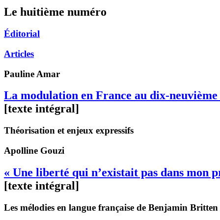
Le huitième numéro
Éditorial
Articles
Pauline
Amar
La modulation en France au dix-neuvième 
[texte intégral]
Théorisation et enjeux expressifs
Apolline
Gouzi
« Une liberté qui n’existait pas dans mon 
[texte intégral]
Les mélodies en langue française de Benjamin Britten