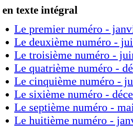
en texte intégral
Le premier numéro - janv
Le deuxième numéro - ju
Le troisième numéro - ju
Le quatrième numéro - d
Le cinquième numéro - ju
Le sixième numéro - déc
Le septième numéro - ma
Le huitième numéro - jan