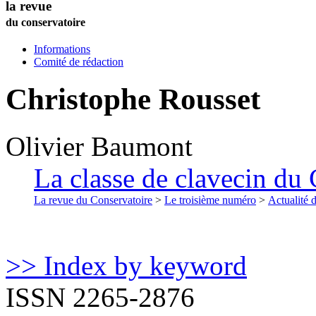
la revue
du conservatoire
Informations
Comité de rédaction
Christophe Rousset
Olivier
Baumont
La classe de clavecin du 
La revue du Conservatoire
>
Le troisième numéro
>
Actualité 
>> Index by keyword
ISSN 2265-2876