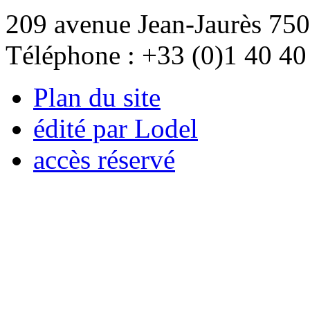
209 avenue Jean-Jaurès 750
Téléphone : +33 (0)1 40 40
Plan du site
édité par Lodel
accès réservé