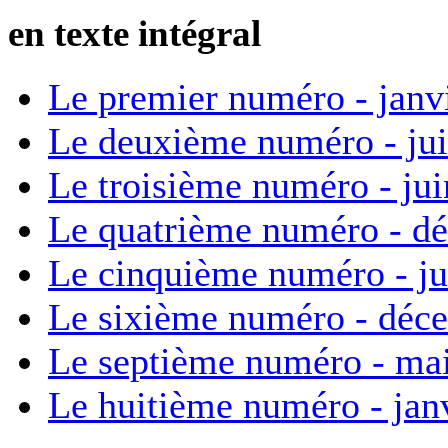
en texte intégral
Le premier numéro - janv
Le deuxième numéro - ju
Le troisième numéro - ju
Le quatrième numéro - d
Le cinquième numéro - ju
Le sixième numéro - déc
Le septième numéro - ma
Le huitième numéro - jan