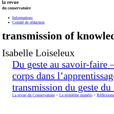
la revue
du conservatoire
Informations
Comité de rédaction
transmission of knowle
Isabelle
Loiseleux
Du geste au savoir-faire 
corps dans l’apprentissag
transmission du geste du
La revue du Conservatoire
>
Le troisième numéro
>
Réflexions