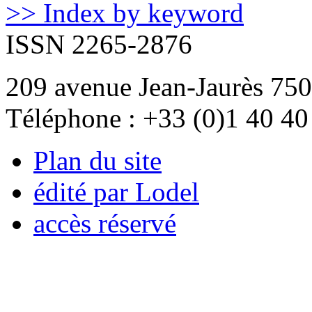
>> Index by keyword
ISSN 2265-2876
209 avenue Jean-Jaurès 750
Téléphone : +33 (0)1 40 40
Plan du site
édité par Lodel
accès réservé