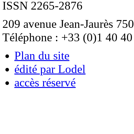
ISSN 2265-2876
209 avenue Jean-Jaurès 750
Téléphone : +33 (0)1 40 40
Plan du site
édité par Lodel
accès réservé