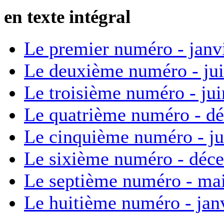
en texte intégral
Le premier numéro - janv
Le deuxième numéro - ju
Le troisième numéro - ju
Le quatrième numéro - d
Le cinquième numéro - ju
Le sixième numéro - déc
Le septième numéro - ma
Le huitième numéro - jan