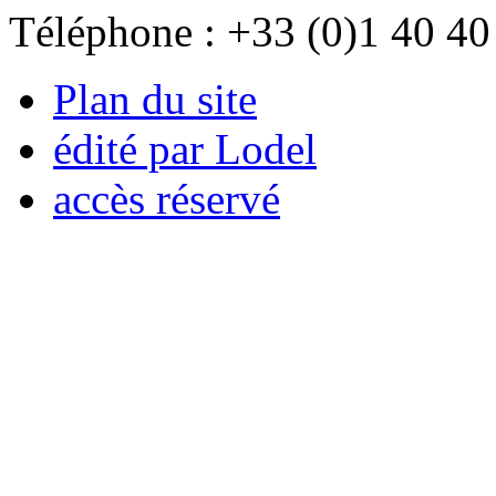
Téléphone : +33 (0)1 40 40
Plan du site
édité par Lodel
accès réservé