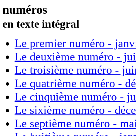
numéros
en texte intégral
Le premier numéro - janv
Le deuxième numéro - ju
Le troisième numéro - ju
Le quatrième numéro - d
Le cinquième numéro - ju
Le sixième numéro - déc
Le septième numéro - ma