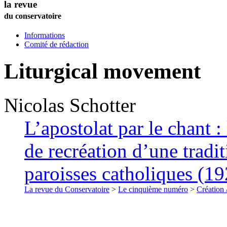
la revue
du conservatoire
Informations
Comité de rédaction
Liturgical movement
Nicolas
Schotter
L’apostolat par le chant : 
de recréation d’une tradi
paroisses catholiques (1
La revue du Conservatoire
>
Le cinquième numéro
>
Création 