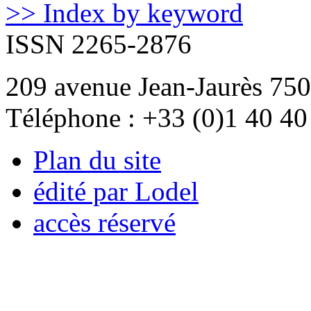
>> Index by keyword
ISSN 2265-2876
209 avenue Jean-Jaurès 750
Téléphone : +33 (0)1 40 40
Plan du site
édité par Lodel
accès réservé