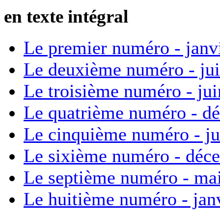
en texte intégral
Le premier numéro - janv
Le deuxième numéro - ju
Le troisième numéro - ju
Le quatrième numéro - d
Le cinquième numéro - ju
Le sixième numéro - déc
Le septième numéro - ma
Le huitième numéro - jan