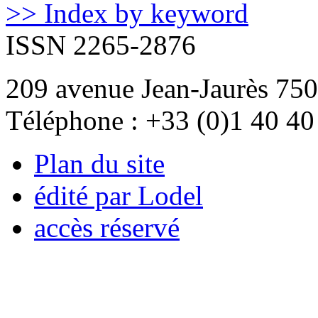
>> Index by keyword
ISSN 2265-2876
209 avenue Jean-Jaurès 750
Téléphone : +33 (0)1 40 40
Plan du site
édité par Lodel
accès réservé