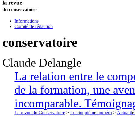
la revue
du conservatoire
Informations
Comité de rédaction
conservatoire
Claude
Delangle
La relation entre le compo
de la formation, une ave
incomparable. Témoigna
La revue du Conservatoire
>
Le cinquième numéro
>
Actualité