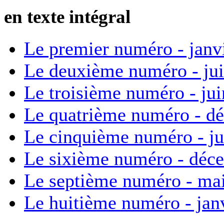
en texte intégral
Le premier numéro - janv
Le deuxième numéro - ju
Le troisième numéro - ju
Le quatrième numéro - d
Le cinquième numéro - ju
Le sixième numéro - déc
Le septième numéro - ma
Le huitième numéro - jan