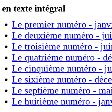
en texte intégral
Le premier numéro - janv
Le deuxième numéro - ju
Le troisième numéro - ju
Le quatrième numéro - d
Le cinquième numéro - ju
Le sixième numéro - déc
Le septième numéro - ma
Le huitième numéro - jan