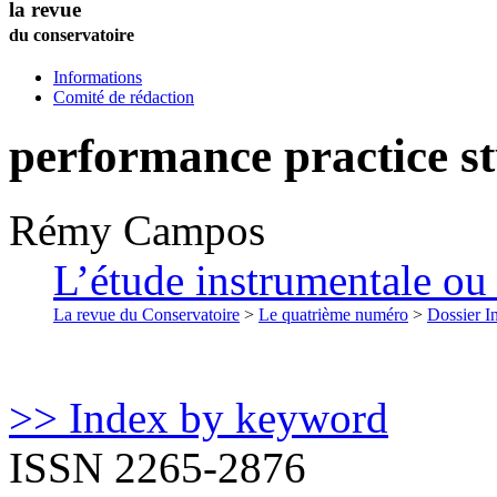
la revue
du conservatoire
Informations
Comité de rédaction
performance practice st
Rémy
Campos
L’étude instrumentale ou 
La revue du Conservatoire
>
Le quatrième numéro
>
Dossier In
>> Index by keyword
ISSN 2265-2876