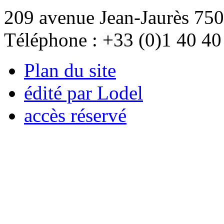
209 avenue Jean-Jaurès 750
Téléphone : +33 (0)1 40 40
Plan du site
édité par Lodel
accès réservé