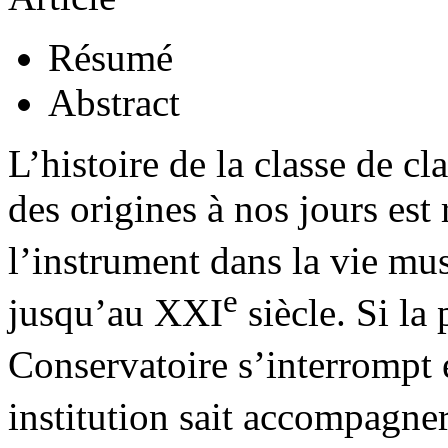
Résumé
Abstract
L’histoire de la classe de c
des origines à nos jours est 
l’instrument dans la vie mus
e
jusqu’au XXI
siècle. Si la
Conservatoire s’interrompt 
institution sait accompagne