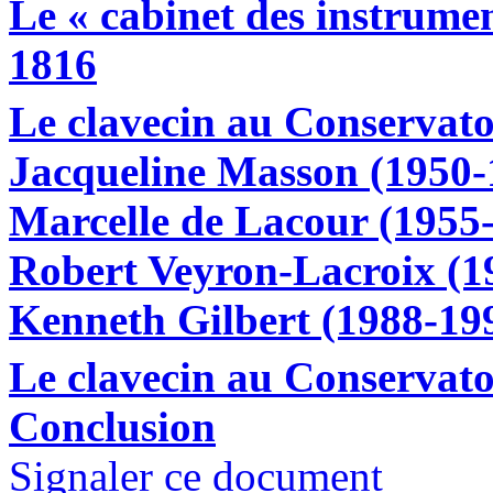
Le « cabinet des instrumen
1816
Le clavecin au Conservat
Jacqueline Masson (1950-
Marcelle de Lacour (1955
Robert Veyron-Lacroix (1
Kenneth Gilbert (1988-19
Le clavecin au Conservat
Conclusion
Signaler ce document