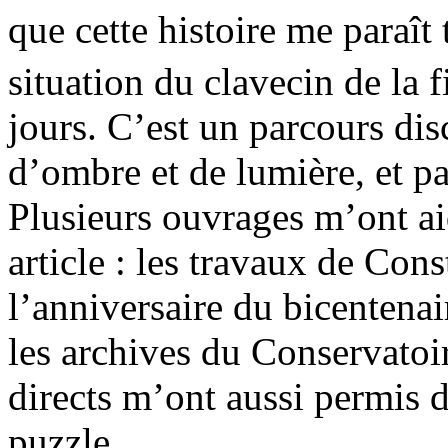
que cette histoire me paraît 
situation du clavecin de la 
jours. C’est un parcours dis
d’ombre et de lumière, et p
Plusieurs ouvrages m’ont aid
article : les travaux de Cons
l’anniversaire du bicentena
les archives du Conservatoi
directs m’ont aussi permis 
puzzle.