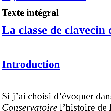
Texte intégral
La classe de clavecin
Introduction
Si j’ai choisi d’évoquer dan
Conservatoire
l’histoire de 