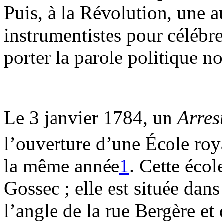
Puis, à la Révolution, une a
instrumentistes pour célébre
porter la parole politique no
Le 3 janvier 1784, un
Arres
l’ouverture d’une École roy
la même année
1
. Cette écol
Gossec ; elle est située dan
l’angle de la rue Bergère et