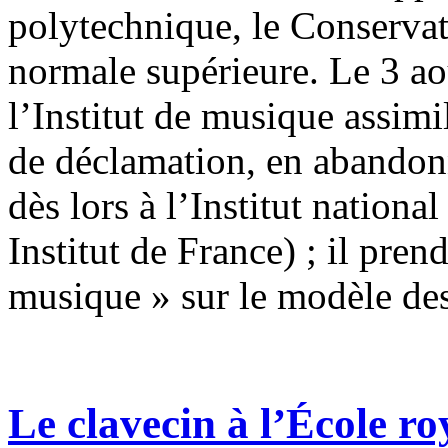
polytechnique, le Conservato
normale supérieure. Le 3 ao
l’Institut de musique assimi
de déclamation, en abandonn
dès lors à l’Institut national
Institut de France) ; il pre
musique » sur le modèle d
Le clavecin à l’École ro