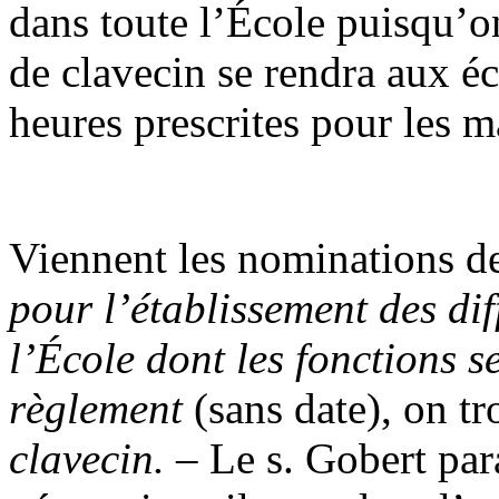
dans toute l’École puisqu’on
de clavecin se rendra aux 
heures prescrites pour les m
Viennent les nominations de
pour l’établissement des di
l’École dont les fonctions s
règlement
(sans date), on tr
clavecin.
– Le s. Gobert para