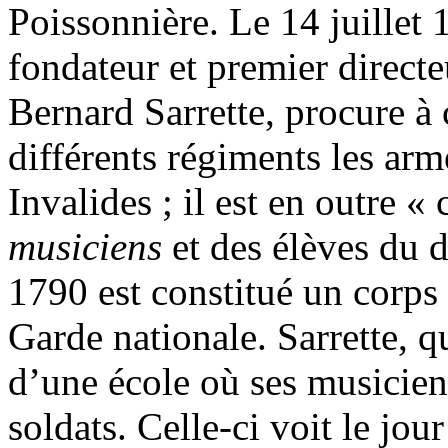
Poissonnière. Le 14 juillet 
fondateur et premier directe
Bernard Sarrette, procure à 
différents régiments les arm
Invalides ; il est en outre
musiciens
et des élèves du d
1790 est constitué un corp
Garde nationale. Sarrette, qu
d’une école où ses musiciens
soldats. Celle-ci voit le jou