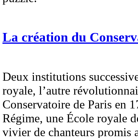
La création du Conserva
Deux institutions successiv
royale, l’autre révolutionnai
Conservatoire de Paris en 1
Régime, une École royale de
vivier de chanteurs promis 