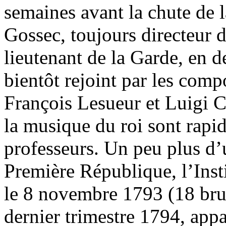
semaines avant la chute de 
Gossec, toujours directeur d
lieutenant de la Garde, en d
bientôt rejoint par les com
François Lesueur et Luigi C
la musique du roi sont rapi
professeurs. Un peu plus d’
Première République, l’Insti
le 8 novembre 1793 (18 brum
dernier trimestre 1794, appa