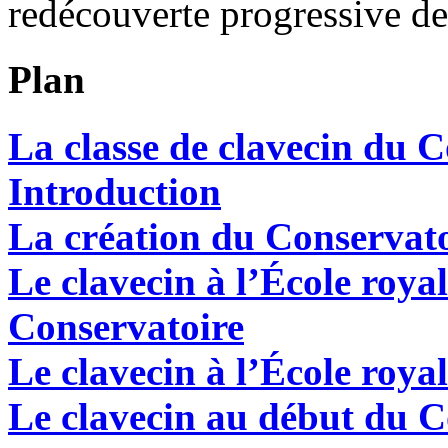
redécouverte progressive de
Plan
La classe de clavecin du C
Introduction
La création du Conservato
Le clavecin à l’École roya
Conservatoire
Le clavecin à l’École roya
Le clavecin au début du C