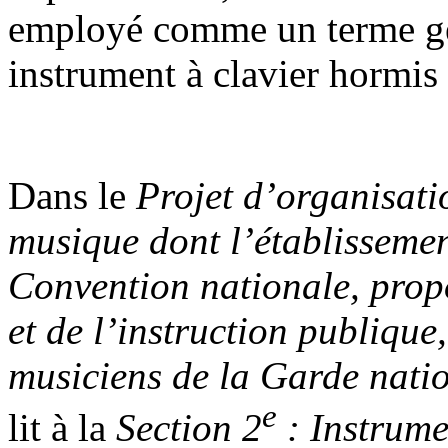
employé comme un terme gé
instrument à clavier hormis 
Dans le
Projet d’organisatio
musique dont l’établissemen
Convention nationale, prop
et de l’instruction publique
musiciens de la Garde nati
e
lit à la
Section 2
: Instrume