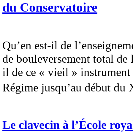
du Conservatoire
Qu’en est-il de l’enseignem
de bouleversement total de l
il de ce « vieil » instrument
Régime jusqu’au début du
Le clavecin à l’École roya