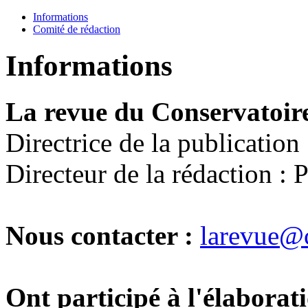
Informations
Comité de rédaction
Informations
La revue du Conservatoir
Directrice de la publicatio
Directeur de la rédaction : 
Nous contacter :
larevue@
Ont participé à l'élaborati