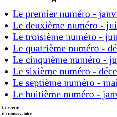
Le premier numéro - janv
Le deuxième numéro - ju
Le troisième numéro - ju
Le quatrième numéro - d
Le cinquième numéro - ju
Le sixième numéro - déc
Le septième numéro - ma
Le huitième numéro - jan
la revue
du conservatoire