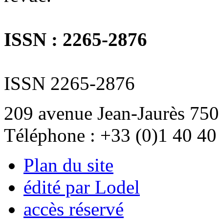
ISSN : 2265-2876
ISSN 2265-2876
209 avenue Jean-Jaurès 750
Téléphone : +33 (0)1 40 40
Plan du site
édité par Lodel
accès réservé