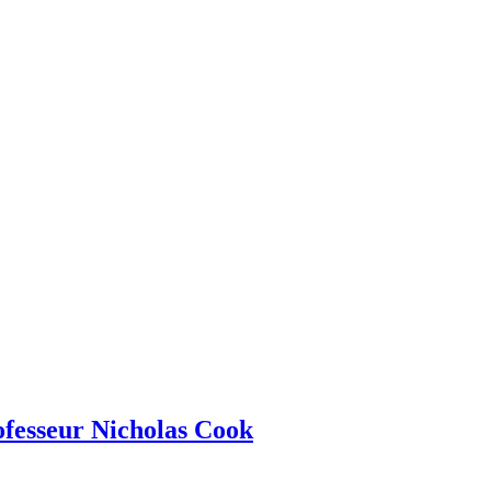
rofesseur Nicholas Cook