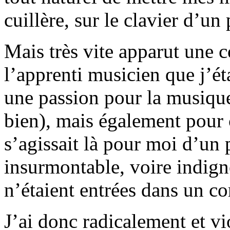
cuillère, sur le clavier d’u
Mais très vite apparut une c
l’apprenti musicien que j’ét
une passion pour la musique
bien), mais également pour 
s’agissait là pour moi d’un
insurmontable, voire indigne
n’étaient entrées dans un con
J’ai donc radicalement et v