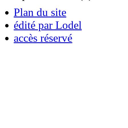
Plan du site
édité par Lodel
accès réservé