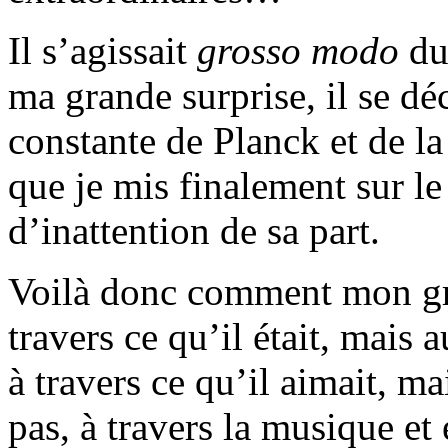
Il s’agissait
grosso modo
du 
ma grande surprise, il se dé
constante de Planck et de la
que je mis finalement sur l
d’inattention de sa part.
Voilà donc comment mon gr
travers ce qu’il était, mais a
à travers ce qu’il aimait, ma
pas, à travers la musique et