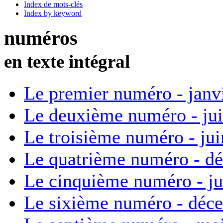
Index de mots-clés
Index by keyword
numéros
en texte intégral
Le premier numéro - janv
Le deuxième numéro - ju
Le troisième numéro - ju
Le quatrième numéro - d
Le cinquième numéro - ju
Le sixième numéro - déc