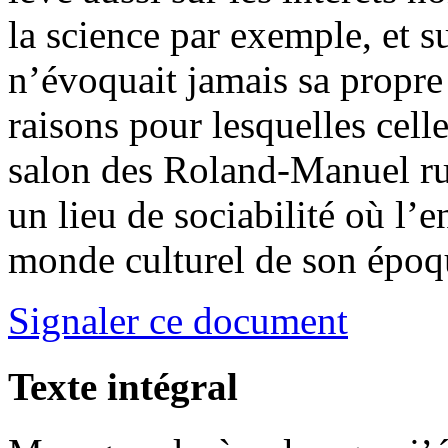
la science par exemple, et s
n’évoquait jamais sa propre
raisons pour lesquelles celle
salon des Roland-Manuel r
un lieu de sociabilité où l’
monde culturel de son époq
Signaler ce document
Texte intégral