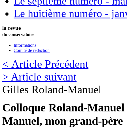
Le septième numéro - ma
Le huitième numéro - jan
la revue
du conservatoire
Informations
Comité de rédaction
< Article Précédent
> Article suivant
Gilles
Roland-Manuel
Colloque Roland-Manuel 
Manuel, mon grand-père :