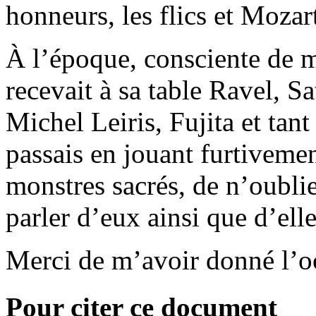
honneurs, les flics et Mozar
À l’époque, consciente de 
recevait à sa table Ravel, S
Michel Leiris, Fujita et tant
passais en jouant furtivemen
monstres sacrés, de n’oublie
parler d’eux ainsi que d’ell
Merci de m’avoir donné l’oc
Pour citer ce document