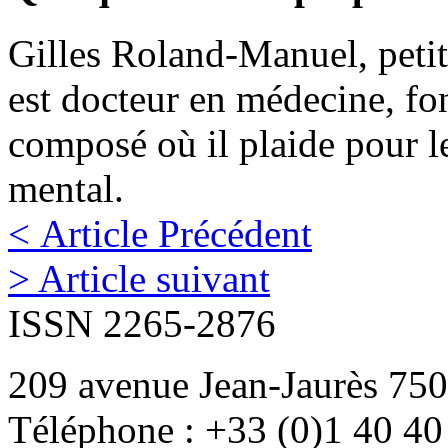
Gilles Roland-Manuel, peti
est docteur en médecine, fo
composé où il plaide pour le
mental.
< Article Précédent
> Article suivant
ISSN 2265-2876
209 avenue Jean-Jaurès 750
Téléphone : +33 (0)1 40 40