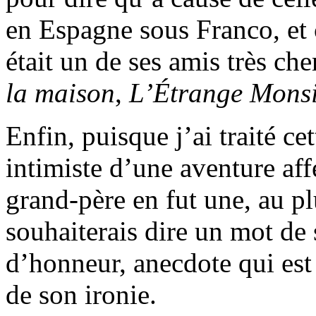
en Espagne sous Franco, et 
était un de ses amis très che
la maison
,
L’Étrange Monsi
Enfin, puisque j’ai traité ce
intimiste d’une aventure aff
grand-père en fut une, au pl
souhaiterais dire un mot de 
d’honneur, anecdote qui est 
de son ironie.