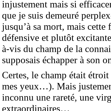
injustement mais si efficace
que je suis demeuré perplex
jusqu’à sa mort, mais cette 
défensive et plutôt excitante
à-vis du champ de la connais
supposais échapper à son om
Certes, le champ était étroit
mes yeux…). Mais justement
inconnu une rareté, une virg
extraordinaires…