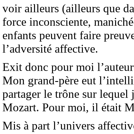
voir ailleurs (ailleurs que 
force inconsciente, manich
enfants peuvent faire preuv
l’adversité affective.
Exit donc pour moi l’auteu
Mon grand-père eut l’intelli
partager le trône sur lequel j
Mozart. Pour moi, il était M
Mis à part l’univers affecti