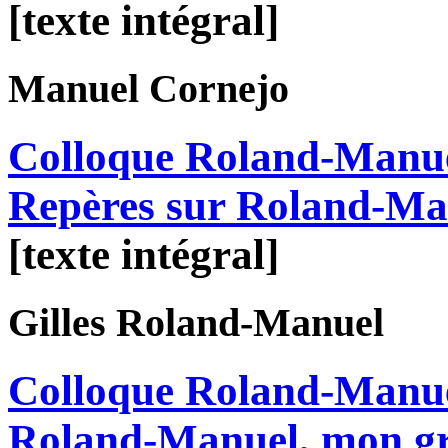
[texte intégral]
Manuel
Cornejo
Colloque Roland-Manue
Repères sur Roland-Ma
[texte intégral]
Gilles
Roland-Manuel
Colloque Roland-Manue
Roland-Manuel, mon gra