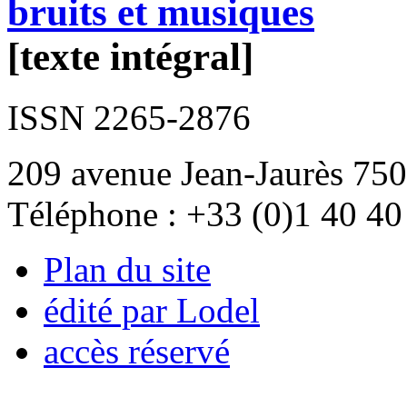
bruits et musiques
[texte intégral]
ISSN 2265-2876
209 avenue Jean-Jaurès 750
Téléphone : +33 (0)1 40 40
Plan du site
édité par Lodel
accès réservé