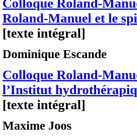
Colloque Roland-Manue
Roland-Manuel et le spi
[texte intégral]
Dominique
Escande
Colloque Roland-Manue
l’Institut hydrothérapiq
[texte intégral]
Maxime
Joos