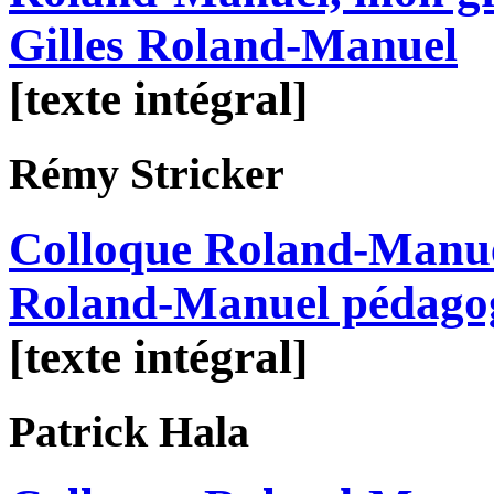
Gilles Roland-Manuel
[texte intégral]
Rémy
Stricker
Colloque Roland-Manue
Roland-Manuel pédago
[texte intégral]
Patrick
Hala