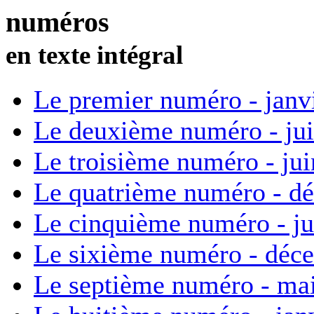
numéros
en texte intégral
Le premier numéro - janv
Le deuxième numéro - ju
Le troisième numéro - ju
Le quatrième numéro - d
Le cinquième numéro - ju
Le sixième numéro - déc
Le septième numéro - ma