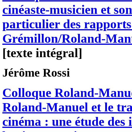
cinéaste-musicien et son
particulier des rapport
Grémillon/Roland-Man
[texte intégral]
Jérôme
Rossi
Colloque Roland-Manue
Roland-Manuel et le tra
cinéma : une étude des i