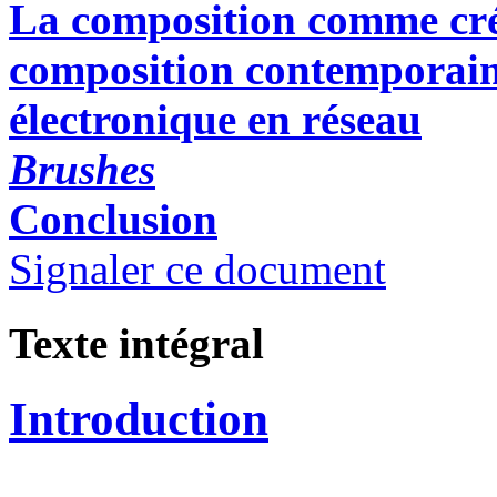
La c
omposition comme cr
composition contemporain
électronique en réseau
Brushes
Conclusion
Signaler ce document
Texte intégral
Introduction