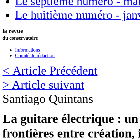
Le septième numéro - ma
Le huitième numéro - jan
la revue
du conservatoire
Informations
Comité de rédaction
< Article Précédent
> Article suivant
Santiago
Quintans
La guitare électrique : un
frontières entre création, 