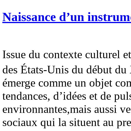
Naissance d’un instrum
Issue du contexte culturel 
des États-Unis du début d
émerge comme un objet comp
tendances, d’idées et de pu
environnantes,mais aussi ve
sociaux qui la situent au pr