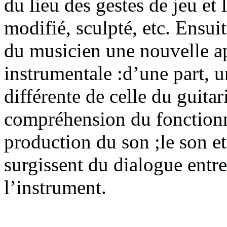
du lieu des gestes de jeu et l
modifié, sculpté, etc. Ensu
du musicien une nouvelle ap
instrumentale :d’une part, u
différente de celle du guitar
compréhension du fonction
production du son ;le son et
surgissent du dialogue entr
l’instrument.