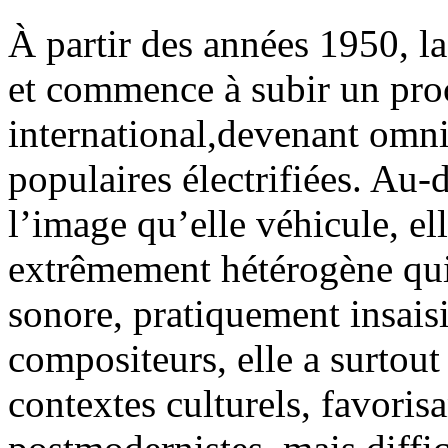
À partir des années 1950, la
et commence à subir un pro
international,devenant omn
populaires électrifiées. Au-
l’image qu’elle véhicule, e
extrêmement hétérogène qui 
sonore, pratiquement insaisi
compositeurs, elle a surtout 
contextes culturels, favoris