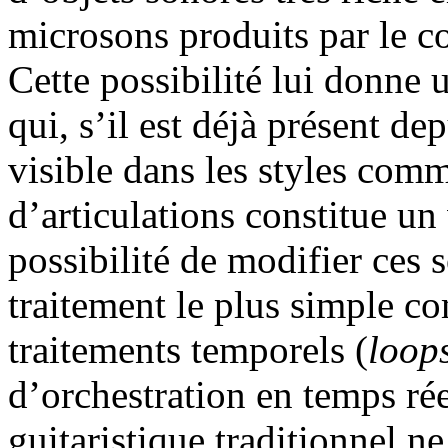
microsons produits par le c
Cette possibilité lui donne u
qui, s’il est déjà présent de
visible dans les styles comme
d’articulations constitue un
possibilité de modifier ces s
traitement le plus simple c
traitements temporels (
loop
d’orchestration en temps rée
guitaristique traditionnel n