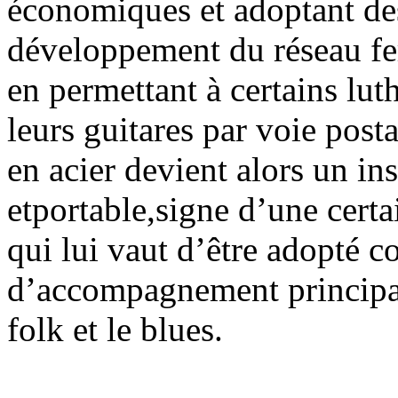
économiques et adoptant des
développement du réseau fer
en permettant à certains lu
leurs guitares par voie posta
en acier devient alors un ins
etportable,signe d’une cert
qui lui vaut d’être adopté 
d’accompagnement principal
folk et le blues.