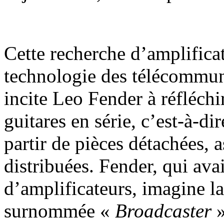
Cette recherche d’amplificat
technologie des télécommuni
incite Leo Fender à réfléchir
guitares en série, c’est-à-di
partir de pièces détachées, 
distribuées. Fender, qui a
d’amplificateurs, imagine l
surnommée «
Broadcaster