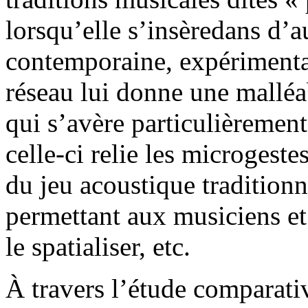
lorsqu’elle s’insèredans d’
contemporaine, expérimental
réseau lui donne une malléa
qui s’avère particulièrement 
celle-ci relie les microgestes
du jeu acoustique traditionn
permettant aux musiciens et
le spatialiser, etc.
À travers l’étude comparat