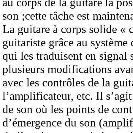
au corps de la guitare la poss
son ;cette tâche est mainten
La guitare à corps solide « 
guitariste grâce au système
qui les traduisent en signal
plusieurs modifications ava
avec les contrôles de la gui
l’amplificateur, etc. Il s’a
de son où les points de cont
d’émergence du son (amplif