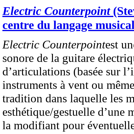
Electric Counterpoint
(Ste
centre du langage musica
Electric Counterpoint
est un
sonore de la guitare électr
d’articulations (basée sur l’
instruments à vent ou même
tradition dans laquelle les 
esthétique/gestuelle d’une m
la modifiant pour éventuell