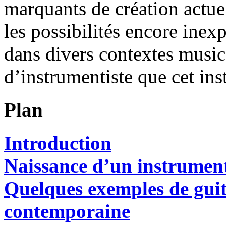
marquants de création actuel
les possibilités encore inexp
dans divers contextes music
d’instrumentiste que cet in
Plan
Introduction
Naissance d’un instrumen
Quelques exemples de guita
contemporaine