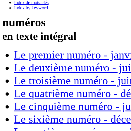
Index de mots-clés
Index by keyword
numéros
en texte intégral
Le premier numéro - janv
Le deuxième numéro - ju
Le troisième numéro - ju
Le quatrième numéro - d
Le cinquième numéro - ju
Le sixième numéro - déc