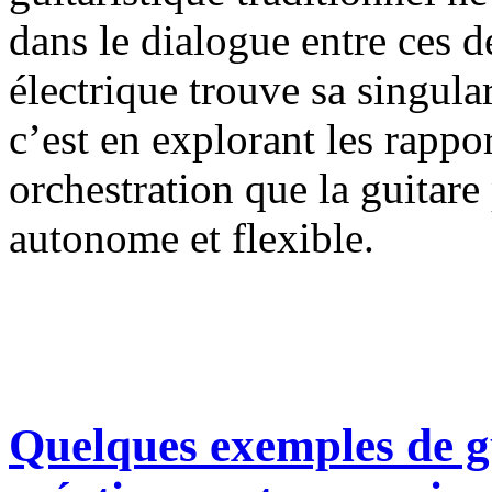
dans le dialogue entre ces d
électrique trouve sa singular
c’est en explorant les rappo
orchestration que la guitar
autonome et flexible.
Quelques exemples de gu