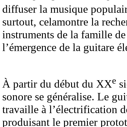
diffuser la musique popula
surtout, celamontre la rech
instruments de la famille de
l’émergence de la guitare él
e
À partir du début du XX
si
sonore se généralise. Le gui
travaille à l’électrification
produisant le premier prot