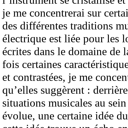
je me concentrerai sur certa
des différentes traditions m
électrique est liée pour les 
écrites dans le domaine de
fois certaines caractéristiqu
et contrastées, je me concen
qu’elles suggèrent : derrière
situations musicales au sein
évolue, une certaine idée d