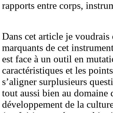
rapports entre corps, instru
Dans cet article je voudrais
marquants de cet instrument
est face à un outil en mutat
caractéristiques et les poin
s’aligner surplusieurs ques
tout aussi bien au domaine 
développement de la culture