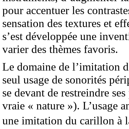
pour accentuer les contrast
sensation des textures et eff
s’est développée une inventi
varier des thèmes favoris.
Le domaine de l’imitation d
seul usage de sonorités pér
se devant de restreindre ses 
vraie « nature »). L’usage 
une imitation du carillon à 