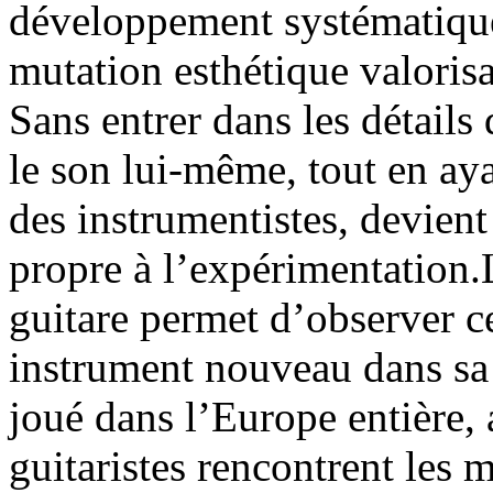
développement systématique
mutation esthétique valorisa
Sans entrer dans les détails 
le son lui-même, tout en aya
des instrumentistes, devien
propre à l’expérimentation.
guitare permet d’observer ce
instrument nouveau dans sa 
joué dans l’Europe entière, 
guitaristes rencontrent les 