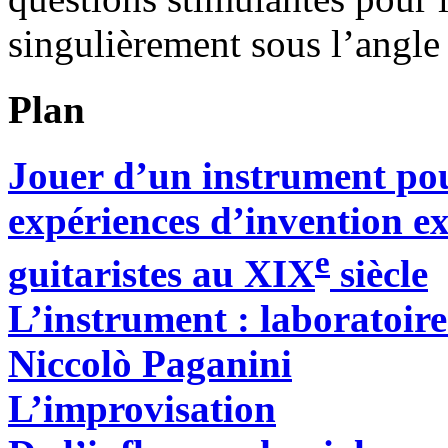
singulièrement sous l’angle
Plan
Jouer d’un instrument pou
expériences d’invention ex
e
guitaristes au XIX
siècle
L’instrument : laboratoir
Niccolò Paganini
L’improvisation