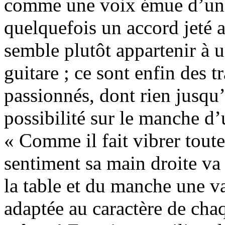
comme une voix émue d’une 
quelquefois un accord jeté 
semble plutôt appartenir à 
guitare ; ce sont enfin des tr
passionnés, dont rien jusqu’
possibilité sur le manche d’u
« Comme il fait vibrer toute
sentiment sa main droite va 
la table et du manche une v
adaptée au caractère de cha