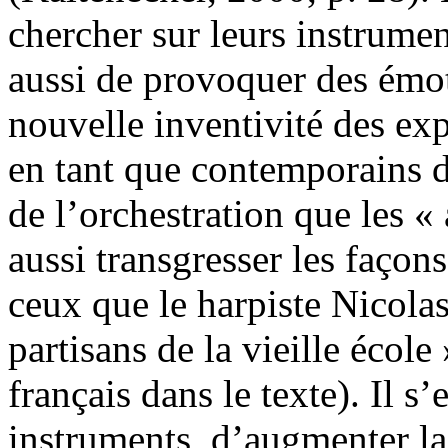
chercher sur leurs instrumen
aussi de provoquer des émoti
nouvelle inventivité des exp
en tant que contemporains 
de l’orchestration que les «
aussi transgresser les façons
ceux que le harpiste Nicol
partisans de la vieille écol
français dans le texte). Il s
instruments, d’augmenter l