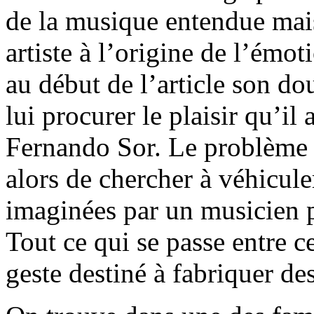
de la musique entendue mai
artiste à l’origine de l’émoti
au début de l’article son do
lui procurer le plaisir qu’il
Fernando Sor. Le problème 
alors de chercher à véhicul
imaginées par un musicien p
Tout ce qui se passe entre ce
geste destiné à fabriquer de