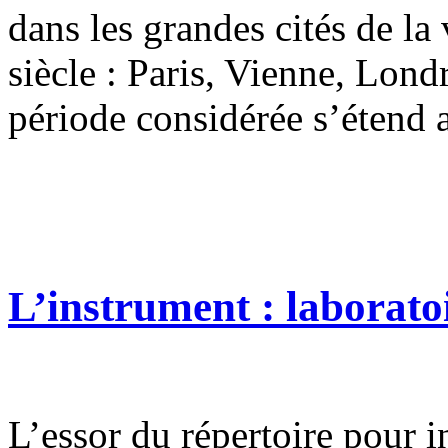
dans les grandes cités de l
siècle : Paris, Vienne, Lond
période considérée s’étend 
L’instrument : laborato
L’essor du répertoire pour in