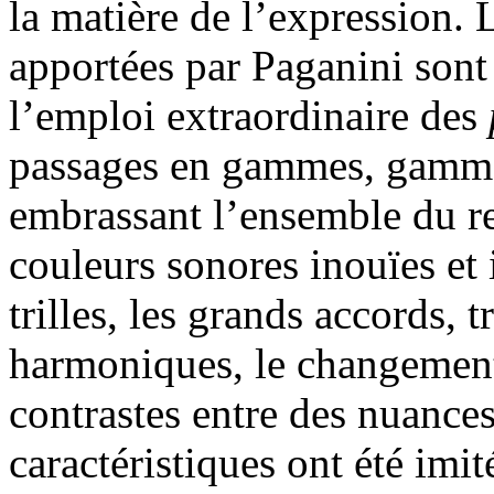
la matière de l’expression.
apportées par Paganini sont 
l’emploi extraordinaire des
passages en gammes, gamme
embrassant l’ensemble du re
couleurs sonores inouïes et 
trilles, les grands accords, 
harmoniques, le changement
contrastes entre des nuances
caractéristiques ont été imit