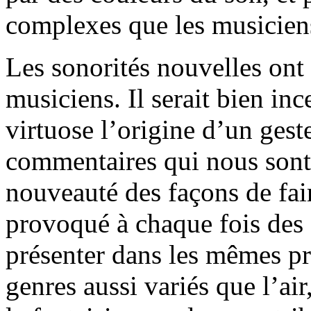
complexes que les musiciens
Les sonorités nouvelles ont
musiciens. Il serait bien ince
virtuose l’origine d’un ge
commentaires qui nous sont
nouveauté des façons de fai
provoqué à chaque fois des 
présenter dans les mêmes p
genres aussi variés que l’a