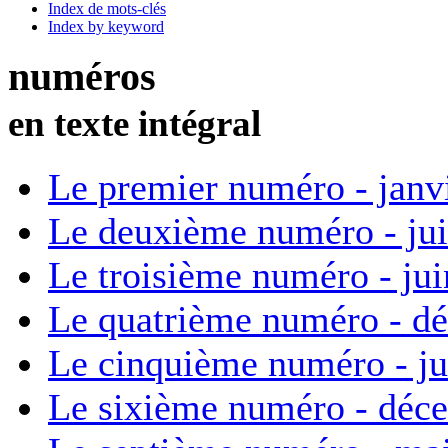
Index de mots-clés
Index by keyword
numéros
en texte intégral
Le premier numéro - janv
Le deuxième numéro - ju
Le troisième numéro - ju
Le quatrième numéro - d
Le cinquième numéro - ju
Le sixième numéro - déc