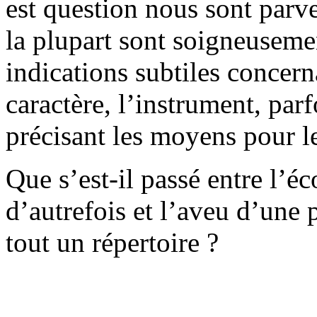
est question nous sont parv
la plupart sont soigneuseme
indications subtiles concern
caractère, l’instrument, parf
précisant les moyens pour le
Que s’est-il passé entre l’é
d’autrefois et l’aveu d’une 
tout un répertoire ?