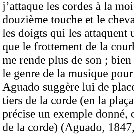
j’attaque les cordes à la moi
douzième touche et le cheva
les doigts qui les attaquent
que le frottement de la cou
me rende plus de son ; bien
le genre de la musique pour
Aguado suggère lui de plac
tiers de la corde (en la pla
précise un exemple donné, ce
de la corde) (Aguado, 1847, 