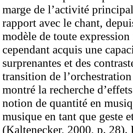
marge de l’activité principal
rapport avec le chant, dep
modèle de toute expression 
cependant acquis une capaci
surprenantes et des contras
transition de l’orchestratio
montré la recherche d’effet
notion de quantité en musiqu
musique en tant que geste 
(Kaltenecker, 2000, p. 28)