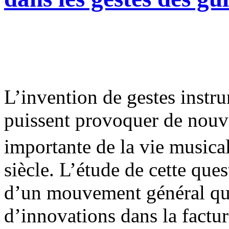
L’invention de gestes instr
puissent provoquer de nouve
importante de la vie musica
siècle. L’étude de cette que
d’un mouvement général qui
d’innovations dans la factur