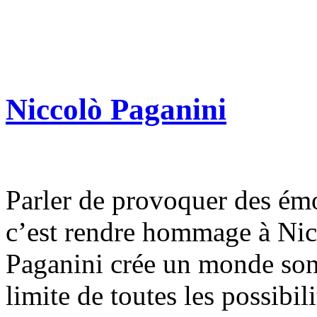
Niccolò Paganini
Parler de provoquer des émo
c’est rendre hommage à Nic
Paganini crée un monde son
limite de toutes les possibil