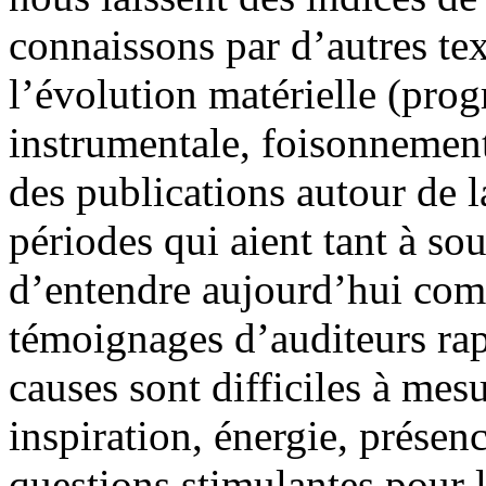
connaissons par d’autres tex
l’évolution matérielle (prog
instrumentale, foisonnement
des publications autour de l
périodes qui aient tant à sou
d’entendre aujourd’hui com
témoignages d’auditeurs rap
causes sont difficiles à mesu
inspiration, énergie, présen
questions stimulantes pour l