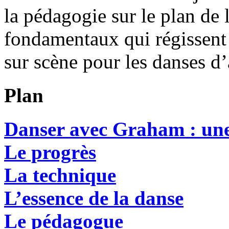
la pédagogie sur le plan de l
fondamentaux qui régissent 
sur scène pour les danses d
Plan
Danser avec Graham : une
Le progrès
La technique
L’essence de la danse
Le pédagogue