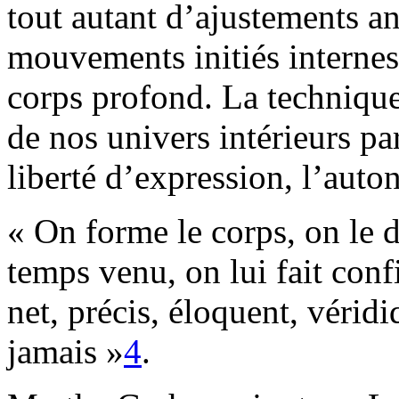
tout autant d’ajustements 
mouvements initiés internes
corps profond. La technique
de nos univers intérieurs pa
liberté d’expression, l’aut
« On forme le corps, on le d
temps venu, on lui fait co
net, précis, éloquent, véri
jamais »
4
.