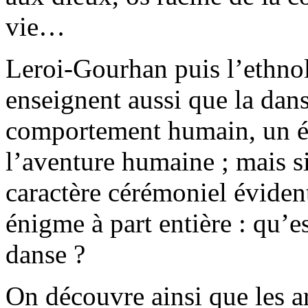
vie…
Leroi-Gourhan puis l’ethno
enseignent aussi que la dans
comportement humain, un élé
l’aventure humaine ; mais si
caractère cérémoniel éviden
énigme à part entière : qu’e
danse ?
On découvre ainsi que les 