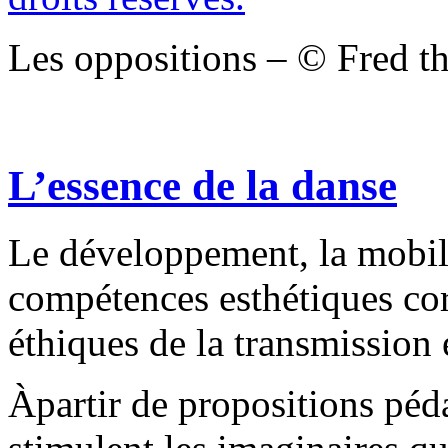
Les oppositions – © Fred th
L’essence de la danse
Le développement, la mobili
compétences esthétiques corp
éthiques de la transmissio
Àpartir de propositions péd