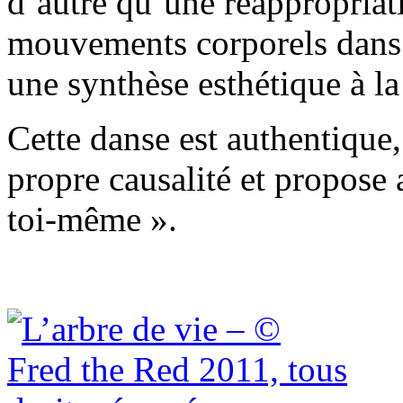
d’autre qu’une réappropriat
mouvements corporels dans l
une synthèse esthétique à l
Cette danse est authentique,
propre causalité et propose 
toi-même ».