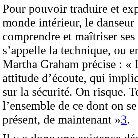
Pour pouvoir traduire et ex
monde intérieur, le danseur
comprendre et maîtriser ses 
s’appelle la technique, ou e
Martha Graham précise : « L
attitude d’écoute, qui impli
sur la sécurité. On risque. T
l’ensemble de ce dont on s
présent, de maintenant »
3
.