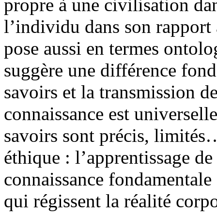
propre à une civilisation d
l’individu dans son rapport 
pose aussi en termes ontolog
suggère une différence fond
savoirs et la transmission d
connaissance est universelle
savoirs sont précis, limités…
éthique : l’apprentissage de
connaissance fondamentale de
qui régissent la réalité co