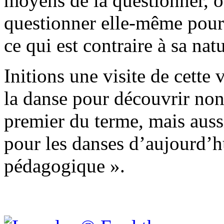
moyens de la questionner, o
questionner elle-même pour 
ce qui est contraire à sa na
Initions une visite de cette 
la danse pour découvrir non 
premier du terme, mais auss
pour les danses d’aujourd’h
pédagogique ».