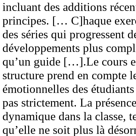
incluant des additions récen
principes. [… C]haque exer
des séries qui progressent 
développements plus compl
qu’un guide […].Le cours es
structure prend en compte l
émotionnelles des étudiants
pas strictement. La présenc
dynamique dans la classe, te
qu’elle ne soit plus là désor