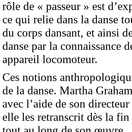
rôle de « passeur » est d’ex
ce qui relie dans la danse t
du corps dansant, et ainsi de
danse par la connaissance 
appareil locomoteur.
Ces notions anthropologiqu
de la danse. Martha Graham
avec l’aide de son directeu
elle les retranscrit dès la fi
tout au long de son œuvre… 