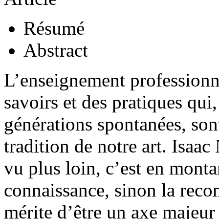
Résumé
Abstract
L’enseignement professionn
savoirs et des pratiques qui,
générations spontanées, sont
tradition de notre art. Isaac
vu plus loin, c’est en monta
connaissance, sinon la recon
mérite d’être un axe majeur 