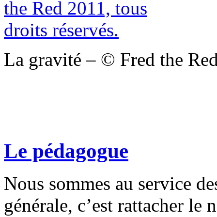
La gravité – © Fred the Red
Le pédagogue
Nous sommes au service des
générale, c’est rattacher le