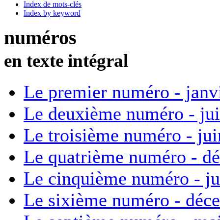
Index de mots-clés
Index by keyword
numéros
en texte intégral
Le premier numéro - janv
Le deuxième numéro - ju
Le troisième numéro - ju
Le quatrième numéro - d
Le cinquième numéro - ju
Le sixième numéro - déc