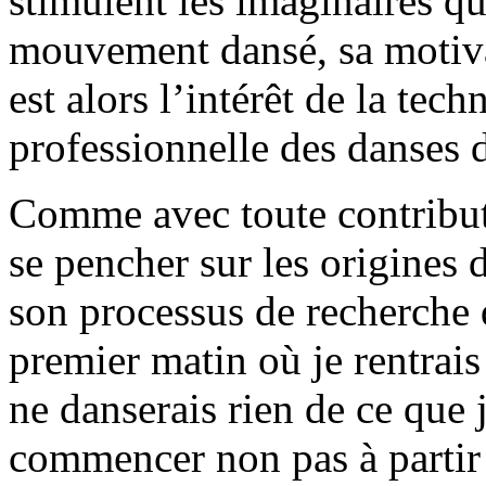
stimulent les imaginaires qu
mouvement dansé, sa motivat
est alors l’intérêt de la te
professionnelle des danses 
Comme avec toute contributi
se pencher sur les origines
son processus de recherche 
premier matin où je rentrais 
ne danserais rien de ce que 
commencer non pas à partir 