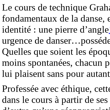
Le cours de technique Grah
fondamentaux de la danse, e
identité : une pierre d’angle
urgence de danser…posséder
Quelles que soient les époqu
moins spontanées, chacun p
lui plaisent sans pour autan
Professée avec éthique, cet
dans le cours à partir de ses