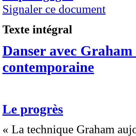
Signaler ce document
Texte intégral
Danser avec Graham :
contemporaine
Le progrès
« La technique Graham aujou