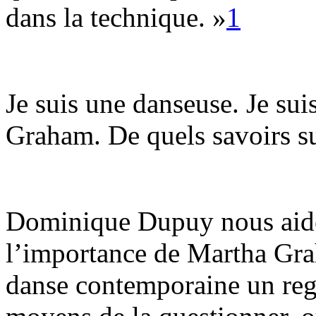
dans la technique. »
1
Je suis une danseuse. Je sui
Graham. De quels savoirs sui
Dominique Dupuy nous aide
l’importance de Martha Gra
danse contemporaine un rega