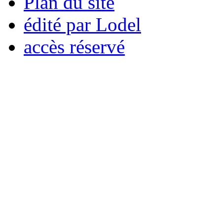
Plan du site
édité par Lodel
accès réservé