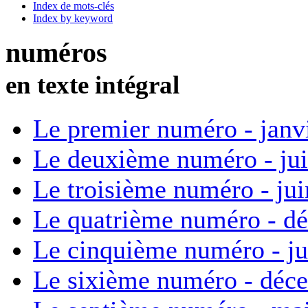
Index de mots-clés
Index by keyword
numéros
en texte intégral
Le premier numéro - janv
Le deuxième numéro - ju
Le troisième numéro - ju
Le quatrième numéro - d
Le cinquième numéro - ju
Le sixième numéro - déc