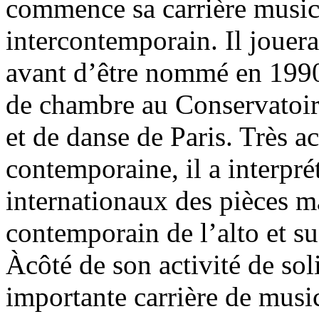
commence sa carrière music
intercontemporain. Il jouera
avant d’être nommé en 1990
de chambre au Conservatoir
et de danse de Paris. Très ac
contemporaine, il a interpré
internationaux des pièces ma
contemporain de l’alto et s
Àcôté de son activité de so
importante carrière de music