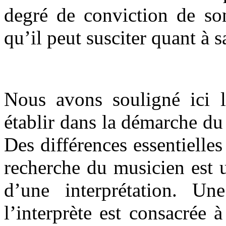
degré de conviction de son
qu’il peut susciter quant à s
Nous avons souligné ici l
établir dans la démarche du 
Des différences essentielles
recherche du musicien est 
d’une interprétation. Un
l’interprète est consacrée à