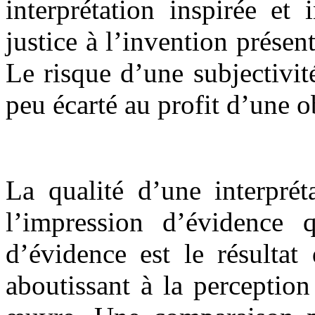
interprétation inspirée et
justice à l’invention prése
Le risque d’une subjectivit
peu écarté au profit d’une o
La qualité d’une interprét
l’impression d’évidence 
d’évidence est le résultat
aboutissant à la perceptio