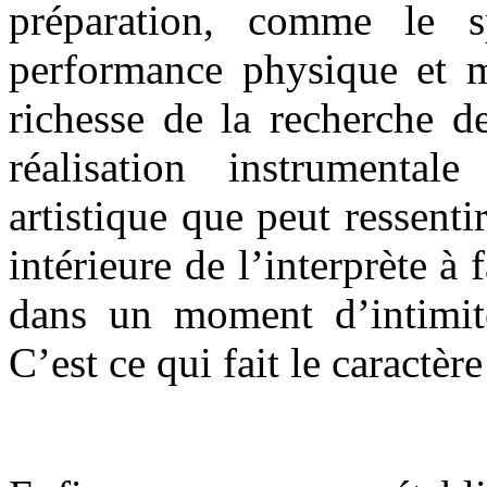
préparation, comme le s
performance physique et me
richesse de la recherche de
réalisation instrumental
artistique que peut ressenti
intérieure de l’interprète à
dans un moment d’intimité
C’est ce qui fait le caractèr