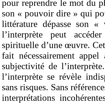
pour reprendre le mot du 
son « pouvoir dire » qui po
littérature dépasse son « 
l’interprète peut accéd
spirituelle d’une œuvre. Ce
fait nécessairement appel 
subjectivité de l’interprèt
l’interprète se révèle indi
sans risques. Sans référence
interprétations incohérent