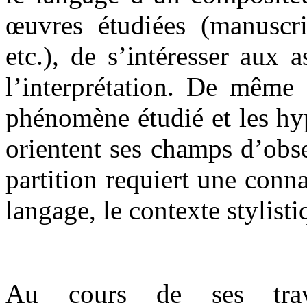
œuvres étudiées (manuscrit
etc.), de s’intéresser aux 
l’interprétation. De même 
phénomène étudié et les hy
orientent ses champs d’obse
partition requiert une conna
langage, le contexte stylisti
Au cours de ses trav