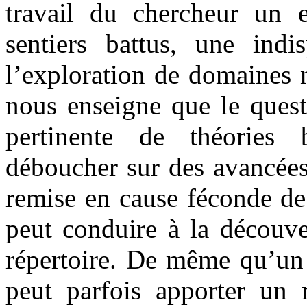
travail du chercheur un 
sentiers battus, une indi
l’exploration de domaines 
nous enseigne que le quest
pertinente de théories 
déboucher sur des avancées
remise en cause féconde de 
peut conduire à la découve
répertoire. De même qu’un 
peut parfois apporter un 