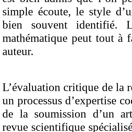
simple écoute, le style d’
bien souvent identifié. 
mathématique peut tout à fa
auteur.
L’évaluation critique de la r
un processus d’expertise co
de la soumission d’un art
revue scientifique spécialis