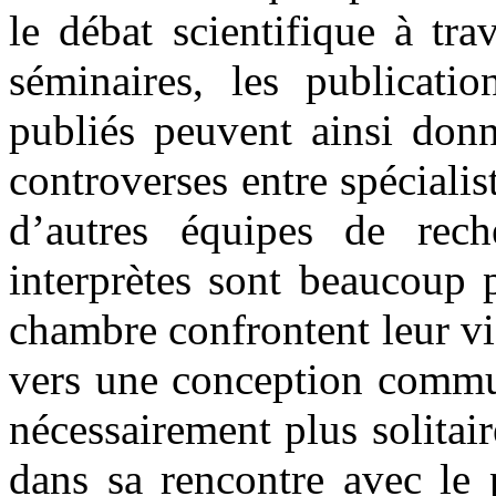
le débat scientifique à tra
séminaires, les publicati
publiés peuvent ainsi donn
controverses entre spécialis
d’autres équipes de rech
interprètes sont beaucoup 
chambre confrontent leur v
vers une conception commun
nécessairement plus solitai
dans sa rencontre avec le