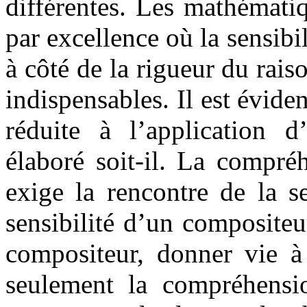
différentes. Les mathémati
par excellence où la sensibi
à côté de la rigueur du rai
indispensables. Il est éviden
réduite à l’application d’
élaboré soit-il. La compré
exige la rencontre de la se
sensibilité d’un composite
compositeur, donner vie 
seulement la compréhensi