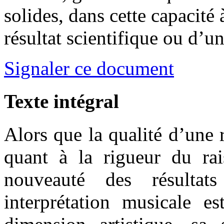
solides, dans cette capacité 
résultat scientifique ou d’u
Signaler ce document
Texte intégral
Alors que la qualité d’une 
quant à la rigueur du ra
nouveauté des résultat
interprétation musicale e