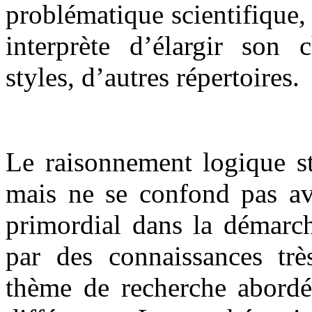
problématique scientifique, 
interprète d’élargir son 
styles, d’autres répertoires.
Le raisonnement logique st
mais ne se confond pas ave
primordial dans la démarch
par des connaissances trè
thème de recherche abordé