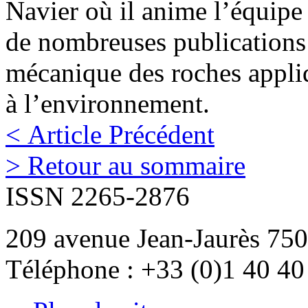
Navier où il anime l’équipe 
de nombreuses publications
mécanique des roches appliqu
à l’environnement.
< Article Précédent
> Retour au sommaire
ISSN 2265-2876
209 avenue Jean-Jaurès 750
Téléphone : +33 (0)1 40 40