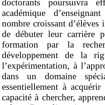
doctorants poursuivra ef
académique d’enseignan
nombre croissant d’élèves i
de débuter leur carrière p
formation par la rech
développement de la rig
l’expérimentation, à l’app
dans un domaine spécia
essentiellement à acquérir
capacité à chercher, apprend