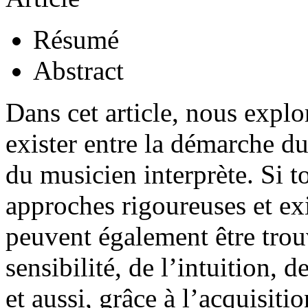
Résumé
Abstract
Dans cet article, nous explo
exister entre la démarche du
du musicien interprète. Si 
approches rigoureuses et e
peuvent également être trou
sensibilité, de l’intuition, d
et aussi, grâce à l’acquisit