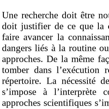
Une recherche doit être no
doit justifier de ce que l
faire avancer la connaissa
dangers liés à la routine o
approches. De la même faço
tomber dans l’exécution r
répertoire. La nécessité d
s’impose à l’interprète 
approches scientifiques s’i