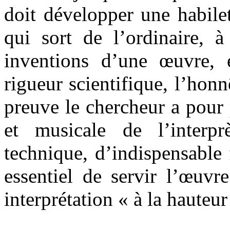
doit développer une habilet
qui sort de l’ordinaire, à
inventions d’une œuvre, en
rigueur scientifique, l’honnê
preuve le chercheur a pour
et musicale de l’interpr
technique, d’indispensable f
essentiel de servir l’œuvr
interprétation « à la hauteu