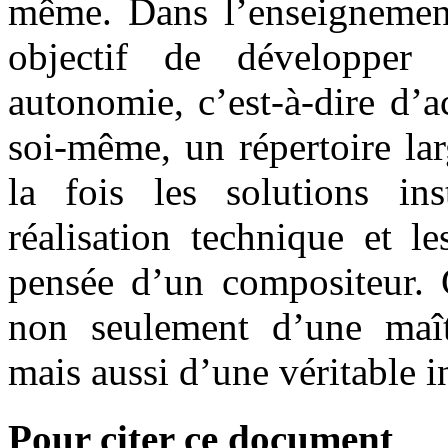
même. Dans l’enseignemen
objectif de développer 
autonomie, c’est-à-dire d’a
soi-même, un répertoire lar
la fois les solutions in
réalisation technique et 
pensée d’un compositeur. 
non seulement d’une maîtr
mais aussi d’une véritable i
Pour citer ce document