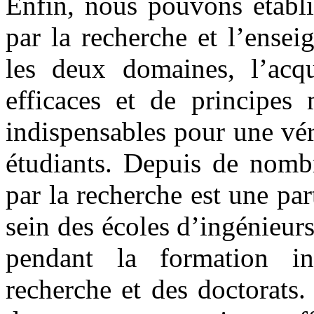
Enfin, nous pouvons établi
par la recherche et l’ensei
les deux domaines, l’acqu
efficaces et de principes
indispensables pour une vér
étudiants. Depuis de nombr
par la recherche est une pa
sein des écoles d’ingénieurs
pendant la formation ini
recherche et des doctorats