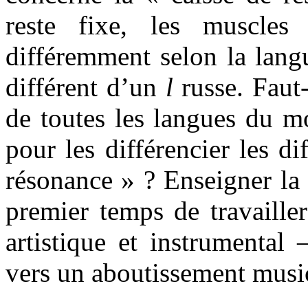
reste fixe, les muscles 
différemment selon la lang
différent d’un
l
russe. Faut-
de toutes les langues du mo
pour les différencier les di
résonance » ? Enseigner la 
premier temps de travailler
artistique et instrumental
vers un aboutissement musi