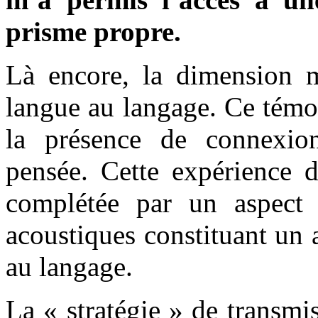
prisme propre.
Là encore, la dimension m
langue au langage. Ce témo
la présence de connexion
pensée. Cette expérience d
complétée par un aspect 
acoustiques constituant un 
au langage.
La « stratégie » de transm