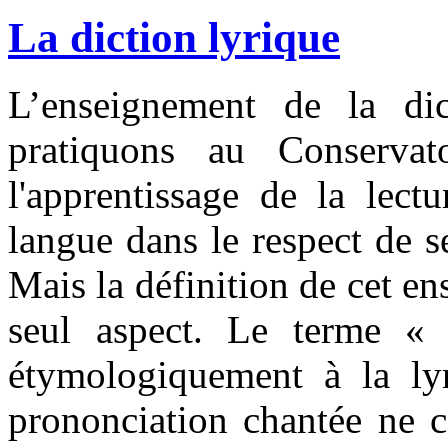
La diction lyrique
L’enseignement de la dic
pratiquons au Conservat
l'apprentissage de la lect
langue dans le respect de s
Mais la définition de cet en
seul aspect. Le terme « 
étymologiquement à la lyr
prononciation chantée ne c