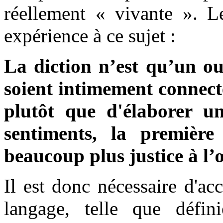
réellement « vivante ». 
expérience à ce sujet :
La diction n’est qu’un out
soient intimement connecté
plutôt que d'élaborer un
sentiments, la première
beaucoup plus justice à l’
Il est donc nécessaire d'ac
langage, telle que défi