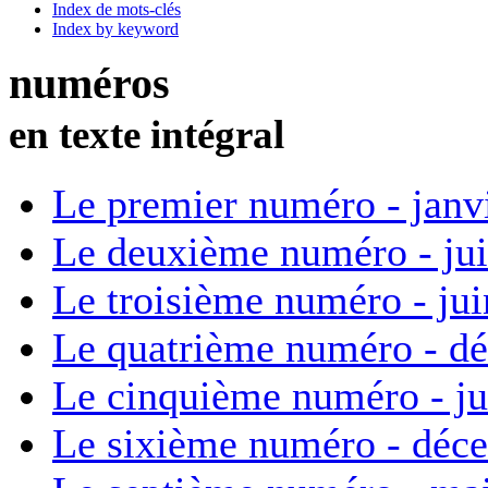
Index de mots-clés
Index by keyword
numéros
en texte intégral
Le premier numéro - janv
Le deuxième numéro - ju
Le troisième numéro - ju
Le quatrième numéro - d
Le cinquième numéro - ju
Le sixième numéro - déc