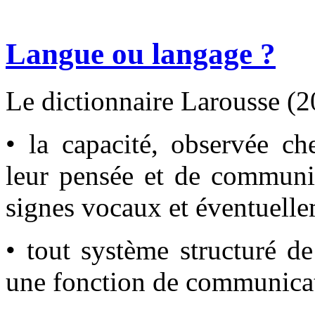
Langue ou langage ?
Le dictionnaire Larousse (2
• la capacité, observée c
leur pensée et de commun
signes vocaux et éventuell
• tout système structuré d
une fonction de communica