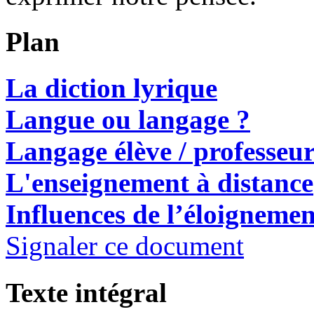
Plan
La diction lyrique
Langue ou langage ?
Langage élève /
professeu
L'enseignement à distance
Influences de l’éloignemen
Signaler ce document
Texte intégral