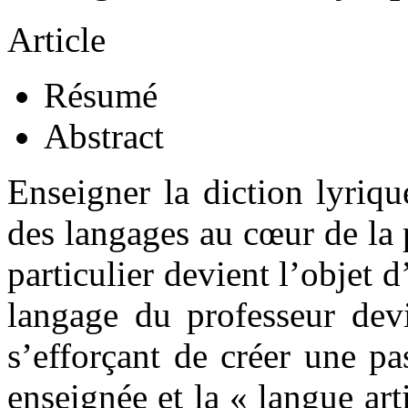
Article
Résumé
Abstract
Enseigner la diction lyriq
des langages au cœur de la 
particulier devient l’objet d
langage du professeur devi
s’efforçant de créer une pa
enseignée et la « langue arti