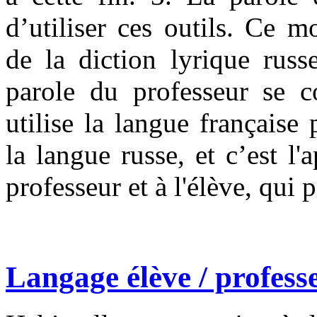
d’utiliser ces outils. Ce 
de la diction lyrique russ
parole du professeur se co
utilise la langue française
la langue russe, et c’est 
professeur et à l'élève, qui 
Langage élève /
profess