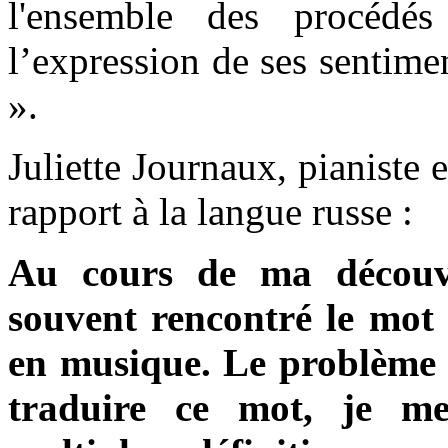
l'ensemble des procédés
l’expression de ses sentim
».
Juliette Journaux, pianiste e
rapport à la langue russe :
Au cours de ma découve
souvent rencontré le mot
en musique. Le problème é
traduire ce mot, je me