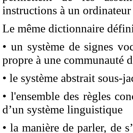
instructions à un ordinateur
Le même dictionnaire défini
• un système de signes voc
propre à une communauté d
• le système abstrait sous-ja
• l'ensemble des règles co
d’un système linguistique
• la manière de parler, de 