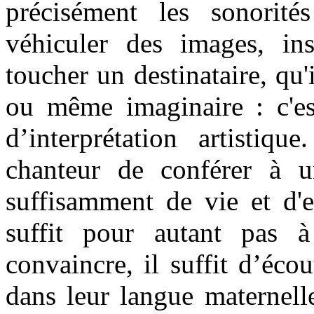
précisément les sonorit
véhiculer des images, ins
toucher un destinataire, qu'
ou même imaginaire : c'est
d’interprétation artistiq
chanteur de conférer à u
suffisamment de vie et d'e
suffit pour autant pas 
convaincre, il suffit d’éco
dans leur langue maternell