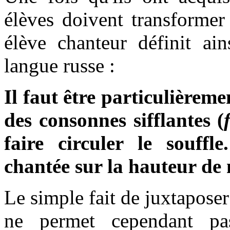
élèves doivent transformer
élève chanteur définit ain
langue russe :
Il faut être particulièreme
des consonnes sifflantes (
faire circuler le souff
chantée sur la hauteur de n
Le simple fait de juxtaposer
ne permet cependant pas 