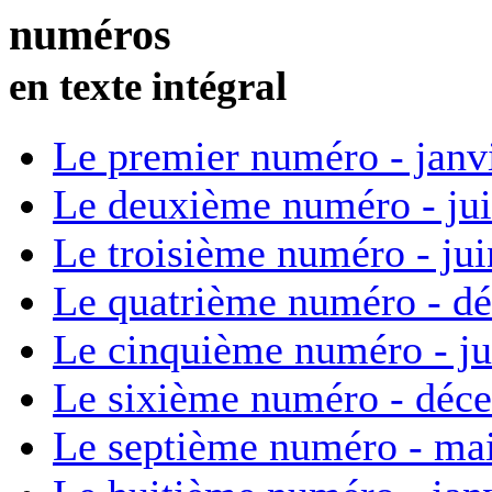
numéros
en texte intégral
Le premier numéro - janv
Le deuxième numéro - ju
Le troisième numéro - ju
Le quatrième numéro - d
Le cinquième numéro - ju
Le sixième numéro - déc
Le septième numéro - ma