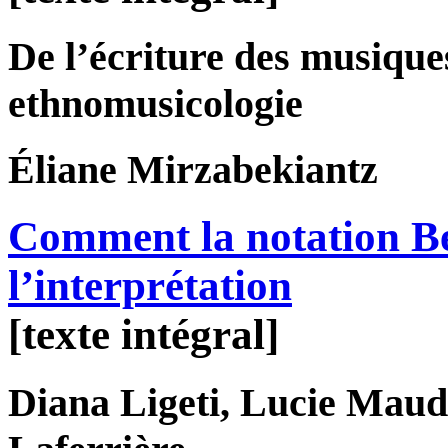
De l’écriture des musique
ethnomusicologie
Éliane
Mirzabekiantz
Comment la notation Ben
l’interprétation
[texte intégral]
Diana
Ligeti
, Lucie
Maud