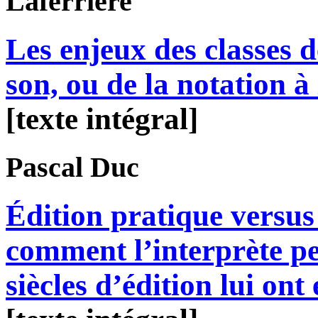
Laferrière
Les enjeux des classes d
son, ou de la notation à
[texte intégral]
Pascal
Duc
Édition pratique versus 
comment l’interprète p
siècles d’édition lui ont