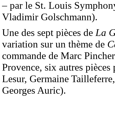
– par le St. Louis Symphony
Vladimir Golschmann).
Une des sept pièces de
La G
variation sur un thème de
C
commande de Marc Pincherle
Provence, six autres pièces
Lesur, Germaine Tailleferre
Georges Auric).