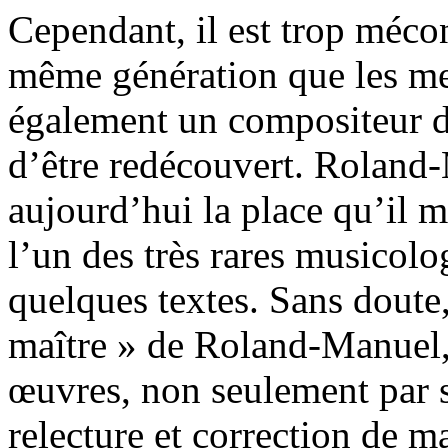
Cependant, il est trop méc
même génération que les me
également un compositeur de
d’être redécouvert. Roland
aujourd’hui la place qu’il mé
l’un des très rares musicolo
quelques textes. Sans doute
maître » de Roland-Manuel, 
œuvres, non seulement par se
relecture et correction de