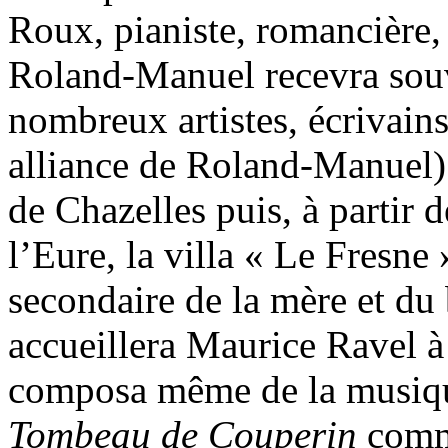
Roux, pianiste, romancière,
Roland-Manuel recevra souv
nombreux artistes, écrivains
alliance de Roland-Manuel) 
de Chazelles puis, à partir
l’Eure, la villa « Le Fresne
secondaire de la mère et d
accueillera Maurice Ravel à 
composa même de la musiq
Tombeau de Couperin
comme