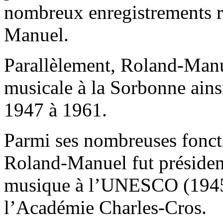
nombreux enregistrements 
Manuel.
Parallèlement, Roland-Manue
musicale à la Sorbonne ains
1947 à 1961.
Parmi ses nombreuses foncti
Roland-Manuel fut président
musique à l’UNESCO (1945
l’Académie Charles-Cros.