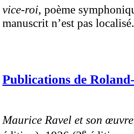
vice-roi
, poème symphonique
manuscrit n’est pas localisé
Publications de Rolan
Maurice Ravel et son œuvre
e