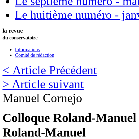
Le septième numéro - ma
Le huitième numéro - jan
la revue
du conservatoire
Informations
Comité de rédaction
< Article Précédent
> Article suivant
Manuel
Cornejo
Colloque Roland-Manuel 
Roland-Manuel