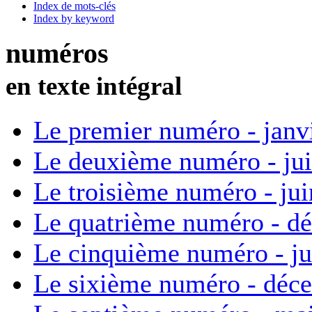
Index de mots-clés
Index by keyword
numéros
en texte intégral
Le premier numéro - janv
Le deuxième numéro - ju
Le troisième numéro - ju
Le quatrième numéro - d
Le cinquième numéro - ju
Le sixième numéro - déc