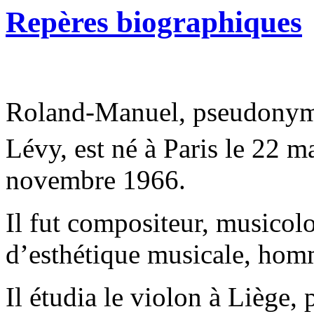
Repères biographiques
Roland-Manuel, pseudonym
Lévy, est né à Paris le 22 m
novembre 1966.
Il fut compositeur, musicolo
d’esthétique musicale, homm
Il étudia le violon à Liège, 