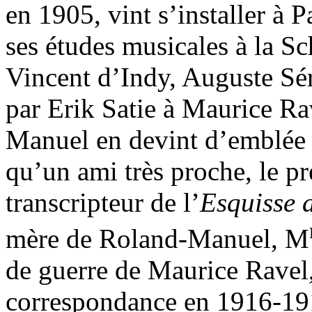
en 1905, vint s’installer à P
ses études musicales à la S
Vincent d’Indy, Auguste Sér
par Erik Satie à Maurice Ra
Manuel en devint d’emblée u
qu’un ami très proche, le p
transcripteur de l’
Esquisse 
mère de Roland-Manuel, M
de guerre de Maurice Ravel,
correspondance en 1916-19