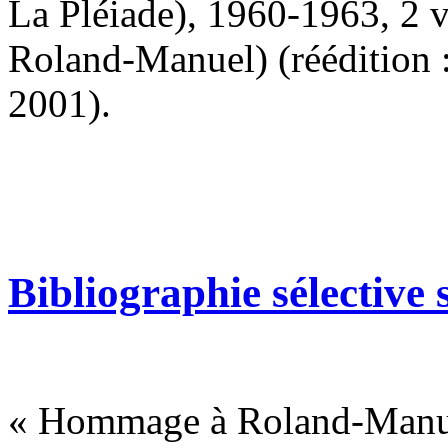
La Pléiade), 1960-1963, 2 v
Roland-Manuel) (réédition :
2001).
Bibliographie sélectiv
« Hommage à Roland-Manu