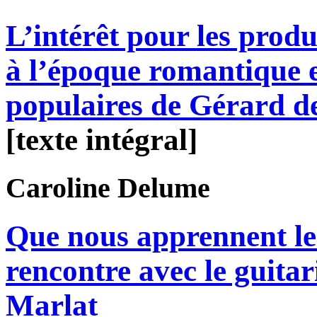
L’intérêt pour les prod
à l’époque romantique e
populaires de Gérard d
[texte intégral]
Caroline
Delume
Que nous apprennent le
rencontre avec le guitar
Marlat