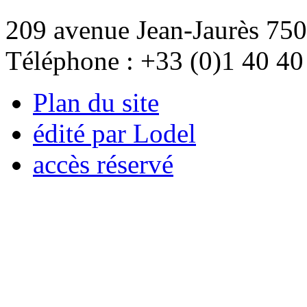
209 avenue Jean-Jaurès 750
Téléphone : +33 (0)1 40 40
Plan du site
édité par Lodel
accès réservé