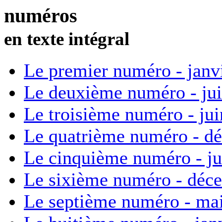
numéros
en texte intégral
Le premier numéro - janv
Le deuxième numéro - ju
Le troisième numéro - ju
Le quatrième numéro - d
Le cinquième numéro - ju
Le sixième numéro - déc
Le septième numéro - ma