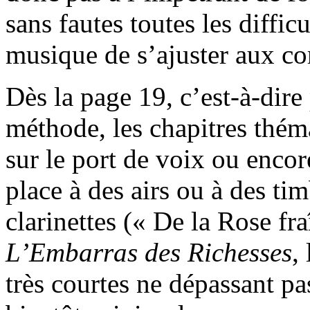
sans fautes toutes les diffic
musique de s’ajuster aux co
Dès la page 19, c’est-à-dire 
méthode, les chapitres thém
sur le port de voix ou encor
place à des airs ou à des ti
clarinettes (« De la Rose fra
L’Embarras des Richesses
,
très courtes ne dépassant pa