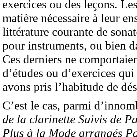
exercices ou des leçons. Le
matière nécessaire à leur e
littérature courante de sonat
pour instruments, ou bien d
Ces derniers ne comportaien
d’études ou d’exercices qui
avons pris l’habitude de dés
C’est le cas, parmi d’innom
de la clarinette Suivis de 
Plus à la Mode arrangés 