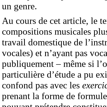
un genre.
Au cours de cet article, le 
compositions musicales plu
travail domestique de l’inst
vocales) et n’ayant pas voca
publiquement – même si l’o
particulière d’étude a pu ex
confond pas avec les
exerci
prenant la forme de formul
pouvant prétendre constitu