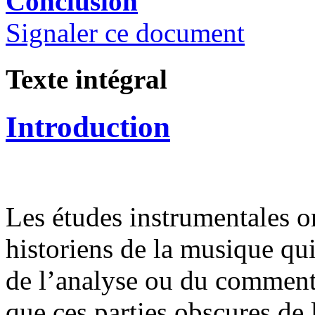
Conclusion
Signaler ce document
Texte intégral
Introduction
Les études instrumentales o
historiens de la musique qui
de l’analyse ou du commenta
que ces parties obscures de 