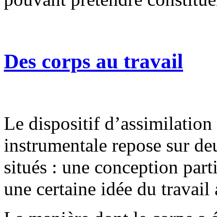
Des corps au travail
Le dispositif d’assimilation
instrumentale repose sur d
situés : une conception part
une certaine idée du travail 