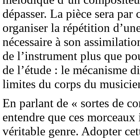
dépasser. La pièce sera par
organiser la répétition d’un
nécessaire à son assimilatio
de l’instrument plus que pour
de l’étude : le mécanisme di
limites du corps du musicie
En parlant de « sortes de co
entendre que ces morceaux i
véritable genre. Adopter cet