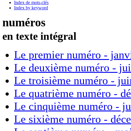
Index de mots-clés
Index by keyword
numéros
en texte intégral
Le premier numéro - janv
Le deuxième numéro - ju
Le troisième numéro - ju
Le quatrième numéro - d
Le cinquième numéro - ju
Le sixième numéro - déc