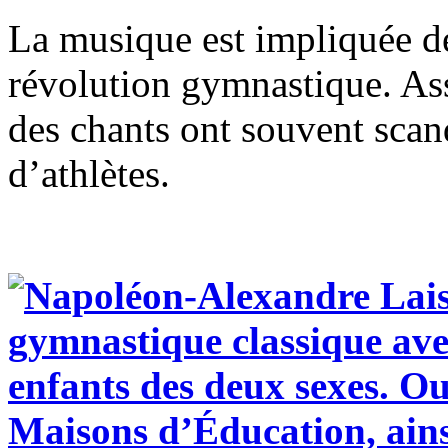
La musique est impliquée d
révolution gymnastique. As
des chants ont souvent scan
d’athlètes.