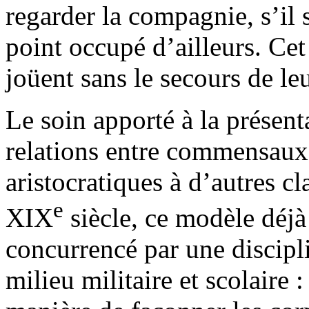
regarder la compagnie, s’il
point occupé d’ailleurs. Cet
joüent sans le secours de leu
Le soin apporté à la présenta
relations entre commensaux 
aristocratiques à d’autres c
e
XIX
siècle, ce modèle déjà 
concurrencé par une discipl
milieu militaire et scolaire 