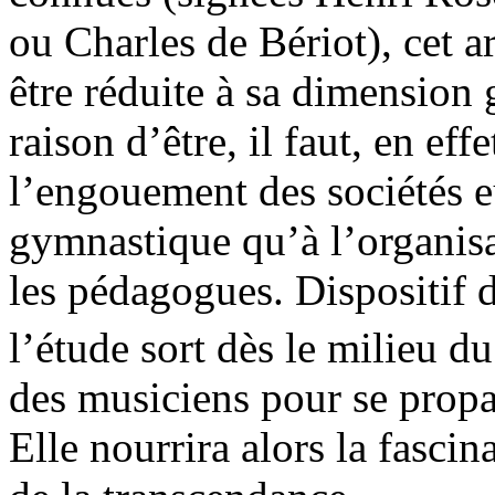
ou Charles de Bériot), cet a
être réduite à sa dimension
raison d’être, il faut, en effe
l’engouement des sociétés e
gymnastique qu’à l’organisa
les pédagogues. Dispositif d
l’étude sort dès le milieu d
des musiciens pour se propag
Elle nourrira alors la fascin