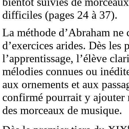
bientôt suivies de morceaux 
difficiles (pages 24 à 37).
La méthode d’Abraham ne c
d’exercices arides. Dès les
l’apprentissage, l’élève clar
mélodies connues ou inédite
aux ornements et aux passa
confirmé pourrait y ajouter
des morceaux de musique.