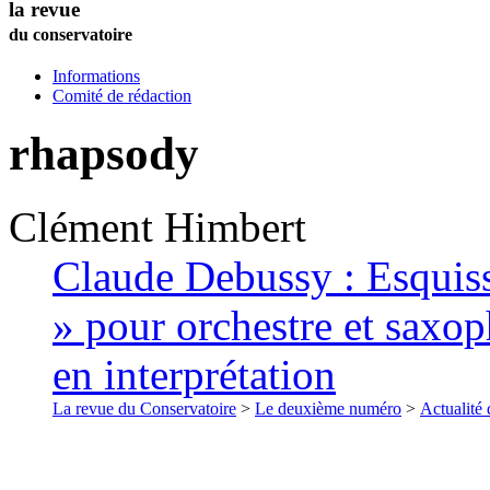
la revue
du conservatoire
Informations
Comité de rédaction
rhapsody
Clément
Himbert
Claude Debussy : Esquis
» pour orchestre et saxop
en interprétation
La revue du Conservatoire
>
Le deuxième numéro
>
Actualité 