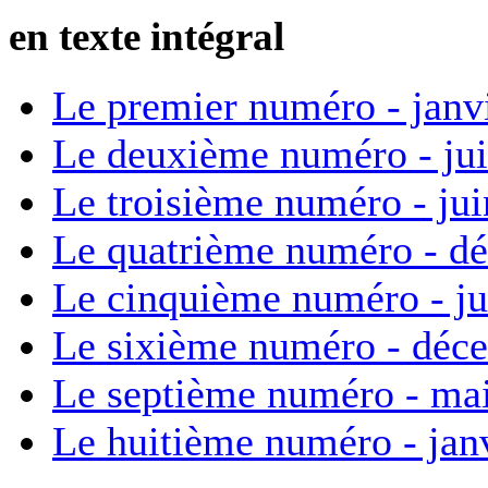
en texte intégral
Le premier numéro - janv
Le deuxième numéro - ju
Le troisième numéro - ju
Le quatrième numéro - d
Le cinquième numéro - ju
Le sixième numéro - déc
Le septième numéro - ma
Le huitième numéro - jan