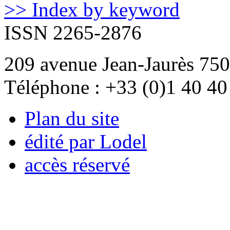
>> Index by keyword
ISSN 2265-2876
209 avenue Jean-Jaurès 750
Téléphone : +33 (0)1 40 40
Plan du site
édité par Lodel
accès réservé