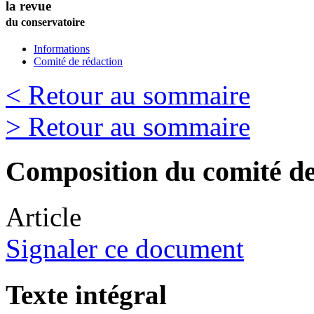
la revue
du conservatoire
Informations
Comité de rédaction
< Retour au sommaire
> Retour au sommaire
Composition du comité d
Article
Signaler ce document
Texte intégral