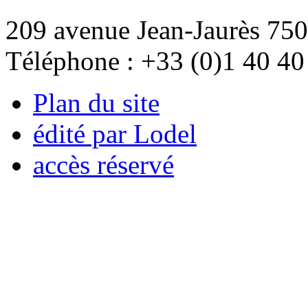
209 avenue Jean-Jaurès 750
Téléphone : +33 (0)1 40 40
Plan du site
édité par Lodel
accès réservé