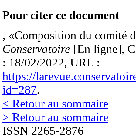
Pour citer ce document
, «Composition du comité 
Conservatoire
[En ligne], C
: 18/02/2022, URL :
https://larevue.conservatoi
id=287
.
< Retour au sommaire
> Retour au sommaire
ISSN 2265-2876