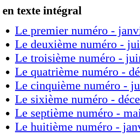
en texte intégral
Le premier numéro - janv
Le deuxième numéro - ju
Le troisième numéro - ju
Le quatrième numéro - d
Le cinquième numéro - ju
Le sixième numéro - déc
Le septième numéro - ma
Le huitième numéro - jan