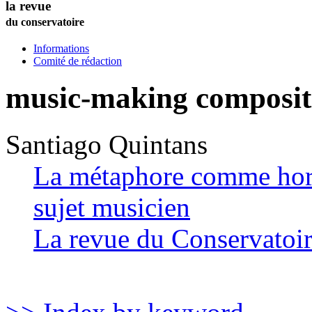
la revue
du conservatoire
Informations
Comité de rédaction
music-making composit
Santiago
Quintans
La métaphore comme hori
sujet musicien
La revue du Conservatoi