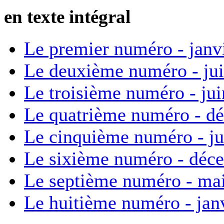
en texte intégral
Le premier numéro - janv
Le deuxième numéro - ju
Le troisième numéro - ju
Le quatrième numéro - d
Le cinquième numéro - ju
Le sixième numéro - déc
Le septième numéro - ma
Le huitième numéro - jan