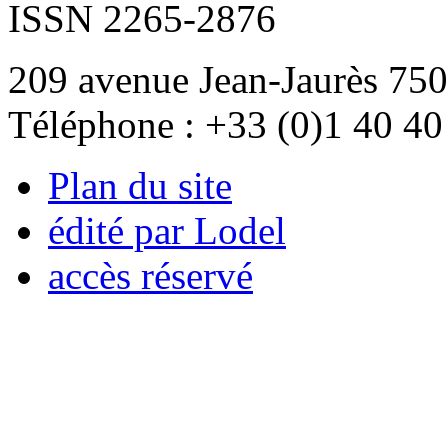
ISSN 2265-2876
209 avenue Jean-Jaurès 750
Téléphone : +33 (0)1 40 40
Plan du site
édité par Lodel
accès réservé