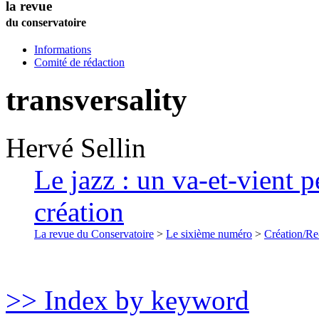
la revue
du conservatoire
Informations
Comité de rédaction
transversality
Hervé
Sellin
Le jazz : un va-et-vient p
création
La revue du Conservatoire
>
Le sixième numéro
>
Création/Re
>> Index by keyword