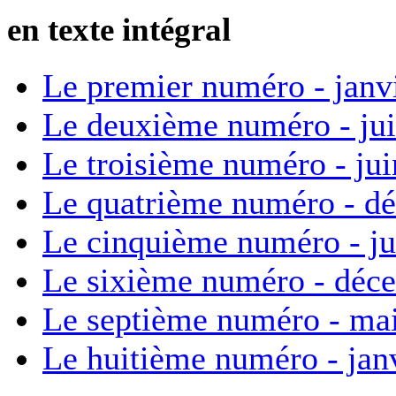
en texte intégral
Le premier numéro - janv
Le deuxième numéro - ju
Le troisième numéro - ju
Le quatrième numéro - d
Le cinquième numéro - ju
Le sixième numéro - déc
Le septième numéro - ma
Le huitième numéro - jan