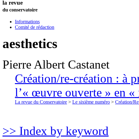
la revue
du conservatoire
Informations
Comité de rédaction
aesthetics
Pierre Albert
Castanet
Création/re-création : à 
l’« œuvre ouverte » en 
La revue du Conservatoire
>
Le sixième numéro
>
Création/Re
>> Index by keyword