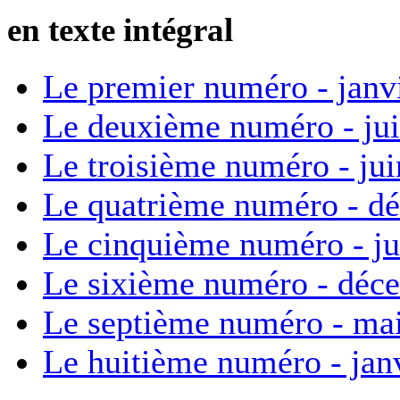
en texte intégral
Le premier numéro - janv
Le deuxième numéro - ju
Le troisième numéro - ju
Le quatrième numéro - d
Le cinquième numéro - ju
Le sixième numéro - déc
Le septième numéro - ma
Le huitième numéro - jan