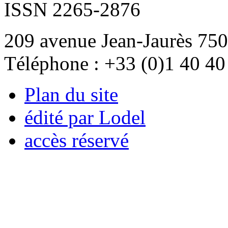
ISSN 2265-2876
209 avenue Jean-Jaurès 750
Téléphone : +33 (0)1 40 40
Plan du site
édité par Lodel
accès réservé