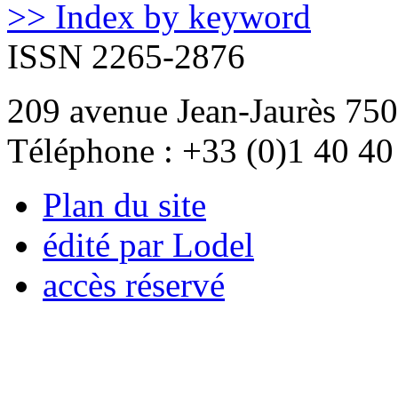
>> Index by keyword
ISSN 2265-2876
209 avenue Jean-Jaurès 750
Téléphone : +33 (0)1 40 40
Plan du site
édité par Lodel
accès réservé