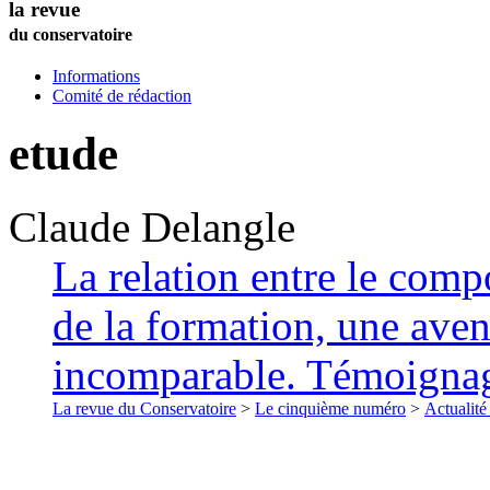
la revue
du conservatoire
Informations
Comité de rédaction
etude
Claude
Delangle
La relation entre le compo
de la formation, une ave
incomparable. Témoigna
La revue du Conservatoire
>
Le cinquième numéro
>
Actualité