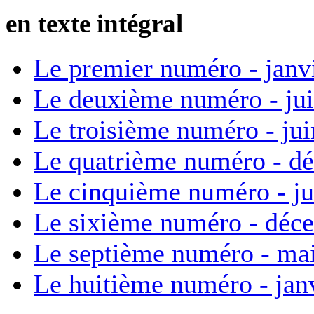
en texte intégral
Le premier numéro - janv
Le deuxième numéro - ju
Le troisième numéro - ju
Le quatrième numéro - d
Le cinquième numéro - ju
Le sixième numéro - déc
Le septième numéro - ma
Le huitième numéro - jan