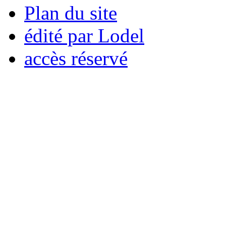
Plan du site
édité par Lodel
accès réservé