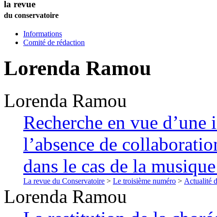
la revue
du conservatoire
Informations
Comité de rédaction
Lorenda
Ramou
Lorenda
Ramou
Recherche en vue d’une i
l’absence de collaboratio
dans le cas de la musiqu
La revue du Conservatoire
>
Le troisième numéro
>
Actualité 
Lorenda
Ramou