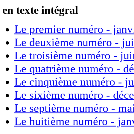
en texte intégral
Le premier numéro - janv
Le deuxième numéro - ju
Le troisième numéro - ju
Le quatrième numéro - d
Le cinquième numéro - ju
Le sixième numéro - déc
Le septième numéro - ma
Le huitième numéro - jan