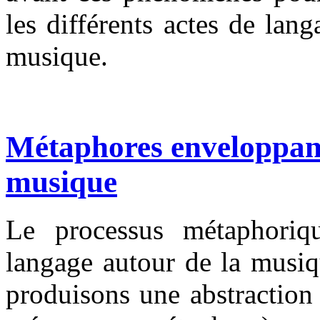
les différents actes de lan
musique.
Métaphores enveloppant
musique
Le processus métaphoriq
langage autour de la musiq
produisons une abstraction