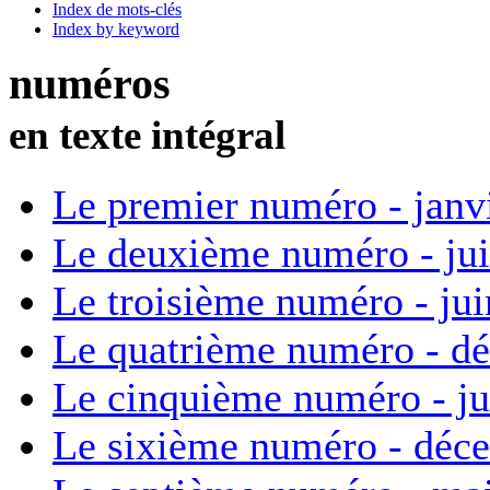
Index de mots-clés
Index by keyword
numéros
en texte intégral
Le premier numéro - janv
Le deuxième numéro - ju
Le troisième numéro - ju
Le quatrième numéro - d
Le cinquième numéro - ju
Le sixième numéro - déc