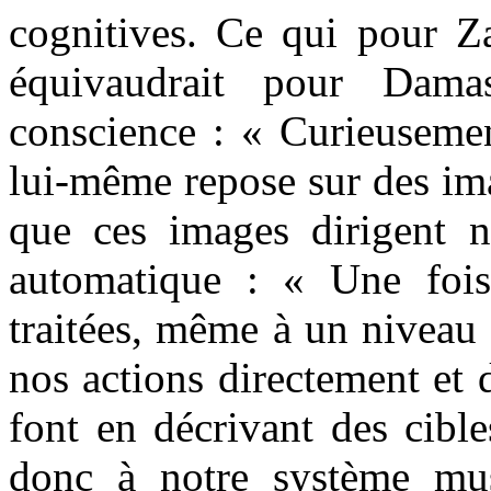
cognitives. Ce qui pour Z
équivaudrait pour Dama
conscience : « Curieusemen
lui-même repose sur des im
que ces images dirigent 
automatique : « Une fois
traitées, même à un niveau 
nos actions directement et 
font en décrivant des cibl
donc à notre système mus