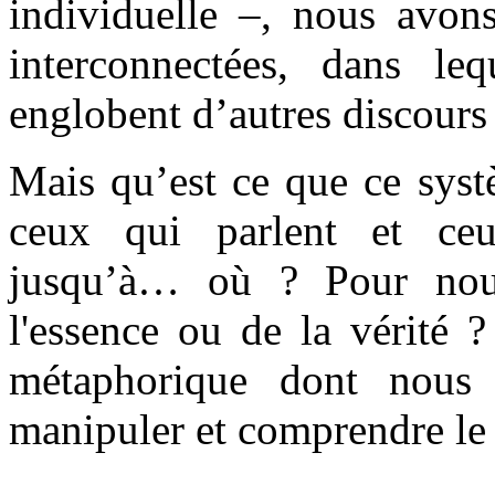
individuelle –, nous avon
interconnectées, dans leq
englobent d’autres discours
Mais qu’est ce que ce syst
ceux qui parlent et ce
jusqu’à… où ? Pour no
l'essence ou de la vérité 
métaphorique dont nous 
manipuler et comprendre le