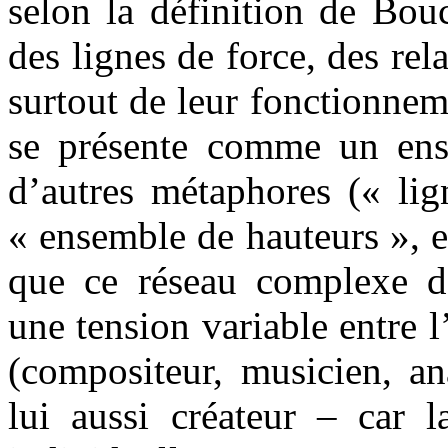
selon la définition de Bo
des lignes de force, des rela
surtout de leur fonctionnem
se présente comme un ens
d’autres métaphores (« lig
« ensemble de hauteurs », e
que ce réseau complexe de 
une tension variable entre 
(compositeur, musicien, an
lui aussi créateur – car l