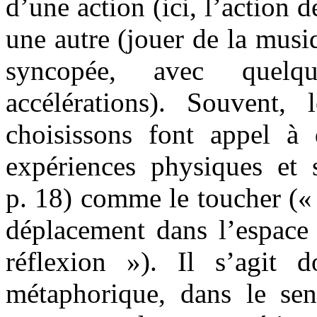
d’une action (ici, l’action 
une autre (jouer de la musi
syncopée, avec quelqu
accélérations). Souvent,
choisissons font appel à
expériences physiques et s
p. 18) comme le toucher (
déplacement dans l’espace
réflexion »). Il s’agit 
métaphorique, dans le se