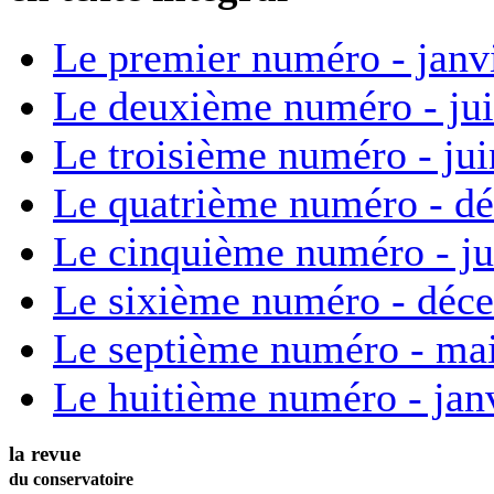
Le premier numéro - janv
Le deuxième numéro - ju
Le troisième numéro - ju
Le quatrième numéro - d
Le cinquième numéro - ju
Le sixième numéro - déc
Le septième numéro - ma
Le huitième numéro - jan
la revue
du conservatoire