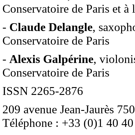
Conservatoire de Paris et à 
-
Claude Delangle
, saxoph
Conservatoire de Paris
-
Alexis Galpérine
, violoni
Conservatoire de Paris
ISSN 2265-2876
209 avenue Jean-Jaurès 750
Téléphone : +33 (0)1 40 40