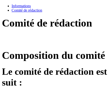
Informations
Comité de rédaction
Comité de rédaction
Composition du comité 
Le comité de rédaction e
suit :