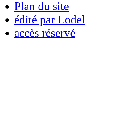
Plan du site
édité par Lodel
accès réservé