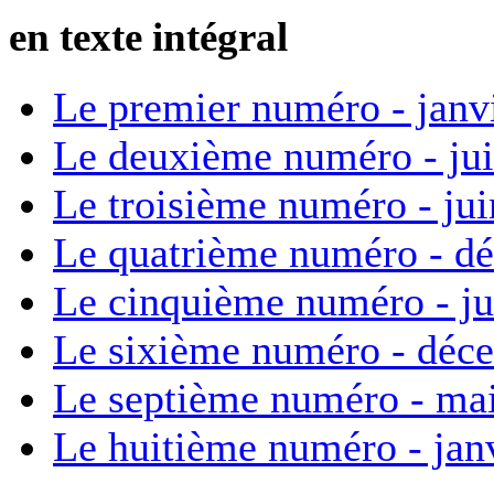
en texte intégral
Le premier numéro - janv
Le deuxième numéro - ju
Le troisième numéro - ju
Le quatrième numéro - d
Le cinquième numéro - ju
Le sixième numéro - déc
Le septième numéro - ma
Le huitième numéro - jan