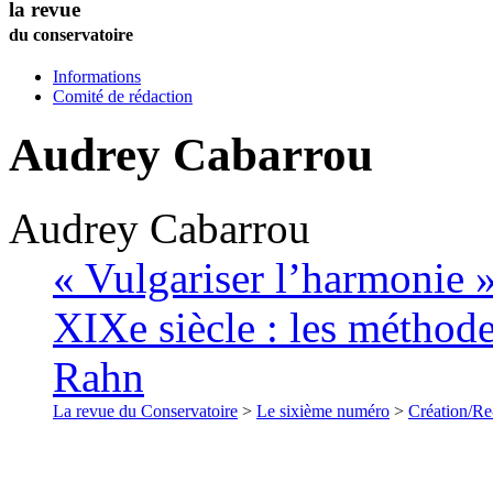
la revue
du conservatoire
Informations
Comité de rédaction
Audrey
Cabarrou
Audrey
Cabarrou
« Vulgariser l’harmonie 
XIXe siècle : les méthod
Rahn
La revue du Conservatoire
>
Le sixième numéro
>
Création/Re