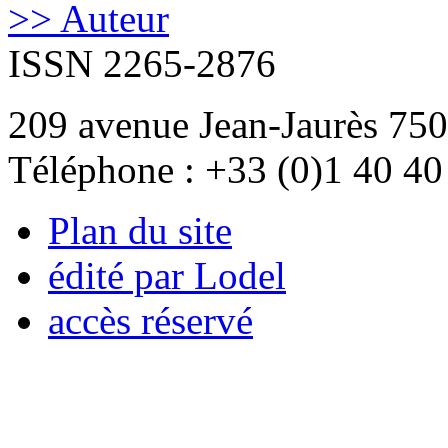
>> Auteur
ISSN 2265-2876
209 avenue Jean-Jaurès 750
Téléphone : +33 (0)1 40 40
Plan du site
édité par Lodel
accès réservé