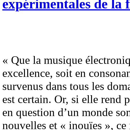
expérimentales de la 
« Que la musique électron
excellence, soit en consona
survenus dans tous les doma
est certain. Or, si elle rend
en question d’un monde sono
nouvelles et « inouïes », ce