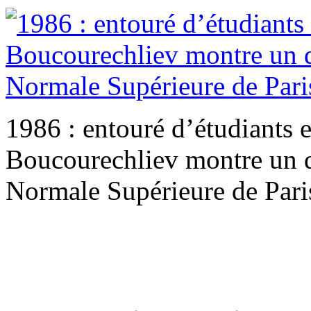
1986 : entouré d’étudiants 
Boucourechliev montre un 
Normale Supérieure de Pari