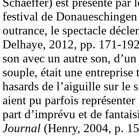
Schaeffer) est présenté par 
festival de Donaueschingen 
outrance, le spectacle décle
Delhaye, 2012, pp. 171-192
son avec un autre son, d’un
souple, était une entreprise 
hasards de l’aiguille sur le 
aient pu parfois représenter
part d’imprévu et de fantais
Journal
(Henry, 2004, p. 15