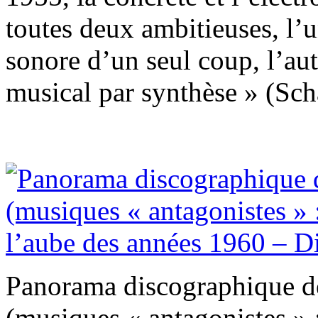
toutes deux ambitieuses, l’u
sonore d’un seul coup, l’aut
musical par synthèse » (Scha
Panorama discographique d
(musiques « antagonistes » :