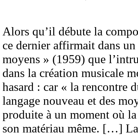
Alors qu’il débute la comp
ce dernier affirmait dans un 
moyens » (1959) que l’intru
dans la création musicale m
hasard : car « la rencontre 
langage nouveau et des moye
produite à un moment où la
son matériau même. […] La