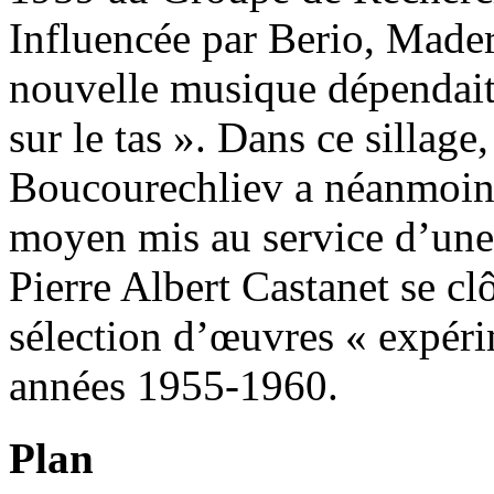
Influencée par Berio, Made
nouvelle musique dépendait
sur le tas ». Dans ce sillage
Boucourechliev a néanmoins
moyen mis au service d’une «
Pierre Albert Castanet se cl
sélection d’œuvres « expér
années 1955-1960.
Plan