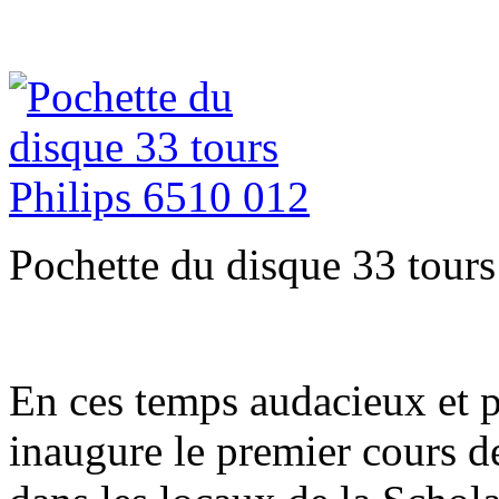
Pochette du disque 33 tours
En ces temps audacieux et p
inaugure le premier cours 