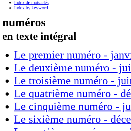
Index de mots-clés
Index by keyword
numéros
en texte intégral
Le premier numéro - janv
Le deuxième numéro - ju
Le troisième numéro - ju
Le quatrième numéro - d
Le cinquième numéro - ju
Le sixième numéro - déc