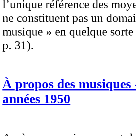
l’unique référence des moye
ne constituent pas un domai
musique » en quelque sorte
p. 31).
À propos des musiques «
années 1950