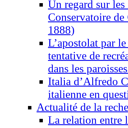
Un regard sur les
Conservatoire de
1888)
L’apostolat par le 
tentative de recré
dans les paroisse
Italia d’Alfredo C
italienne en quest
Actualité de la rech
La relation entre 