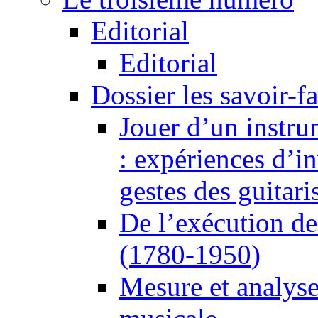
Editorial
Editorial
Dossier les savoir-fai
Jouer d’un instru
: expériences d’i
gestes des guitari
De l’exécution de
(1780-1950)
Mesure et analyse