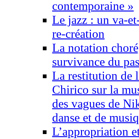
contemporaine »
Le jazz : un va-et
re-création
La notation choré
survivance du pa
La restitution de
Chirico sur la mu
des vagues de Nik
danse et de musiq
L’appropriation et