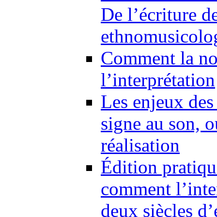
De l’écriture d
ethnomusicolo
Comment la not
l’interprétation
Les enjeux des 
signe au son, o
réalisation
Édition pratiqu
comment l’inte
deux siècles d’