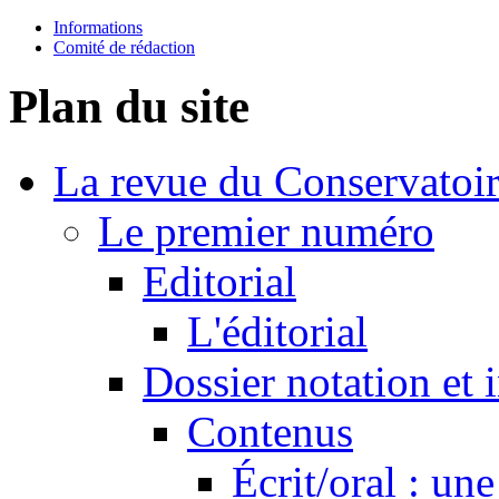
Informations
Comité de rédaction
Plan du site
La revue du Conservatoi
Le premier numéro
Editorial
L'éditorial
Dossier notation et 
Contenus
Écrit/oral : un