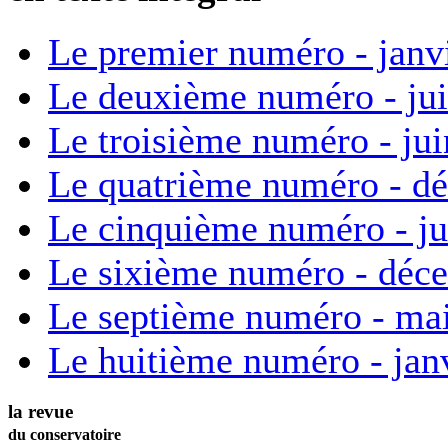
Le premier numéro - janv
Le deuxième numéro - ju
Le troisième numéro - ju
Le quatrième numéro - d
Le cinquième numéro - ju
Le sixième numéro - déc
Le septième numéro - ma
Le huitième numéro - jan
la revue
du conservatoire