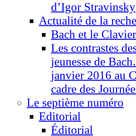
d’Igor Stravinsky
Actualité de la rech
Bach et le Clavie
Les contrastes des
jeunesse de Bach
janvier 2016 au C
cadre des Journé
Le septième numéro
Editorial
Éditorial