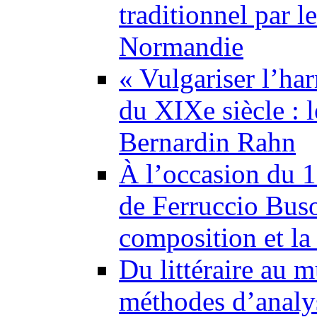
traditionnel par l
Normandie
« Vulgariser l’ha
du XIXe siècle : 
Bernardin Rahn
À l’occasion du 1
de Ferruccio Buso
composition et la 
Du littéraire au m
méthodes d’analy