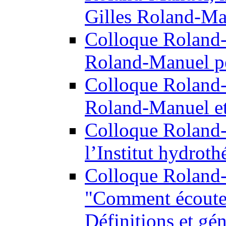
Gilles Roland-Ma
Colloque Roland
Roland-Manuel p
Colloque Roland
Roland-Manuel et 
Colloque Roland
l’Institut hydroth
Colloque Roland
"Comment écoutez
Définitions et gé