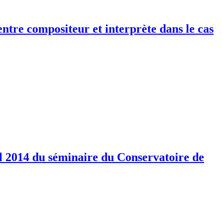
ntre compositeur et interprète dans le cas
il 2014 du séminaire du Conservatoire de