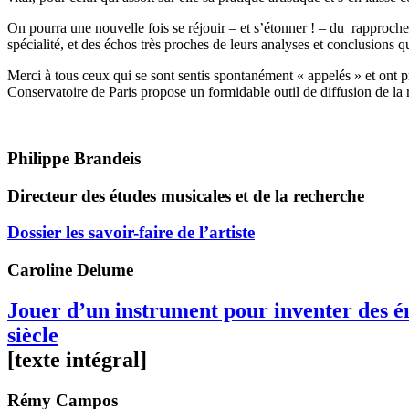
On pourra une nouvelle fois se réjouir – et s’étonner ! – du rapproche
spécialité, et des échos très proches de leurs analyses et conclusions qui
Merci à tous ceux qui se sont sentis spontanément « appelés » et ont pri
Conservatoire de Paris propose un formidable outil de diffusion de la r
Philippe Brandeis
Directeur des études musicales et de la recherche
Dossier les savoir-faire de l’artiste
Caroline
Delume
Jouer d’un instrument pour inventer des ém
siècle
[texte intégral]
Rémy
Campos