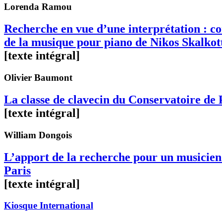
Lorenda
Ramou
Recherche en vue d’une interprétation : co
de la musique pour piano de Nikos Skalkot
[texte intégral]
Olivier
Baumont
La classe de clavecin du Conservatoire de 
[texte intégral]
William
Dongois
L’apport de la recherche pour un musicien 
Paris
[texte intégral]
Kiosque International