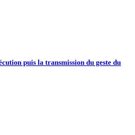
écution puis la transmission du geste du