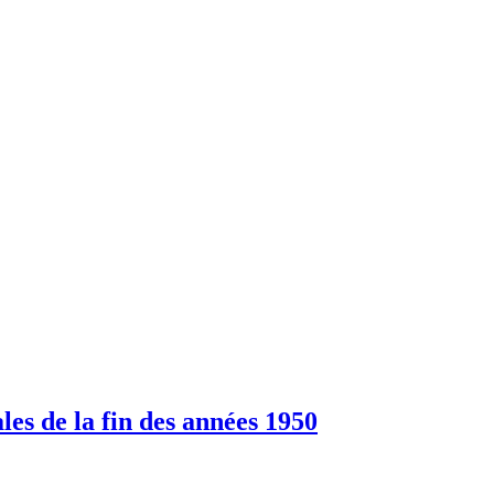
es de la fin des années 1950