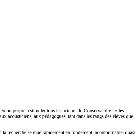
exion propre à stimuler tous les acteurs du Conservatoire : «
les
 aux acousticiens, aux pédagogues, tant dans les rangs des élèves que
bien la recherche se mue rapidement en fondement incontournable, quasi